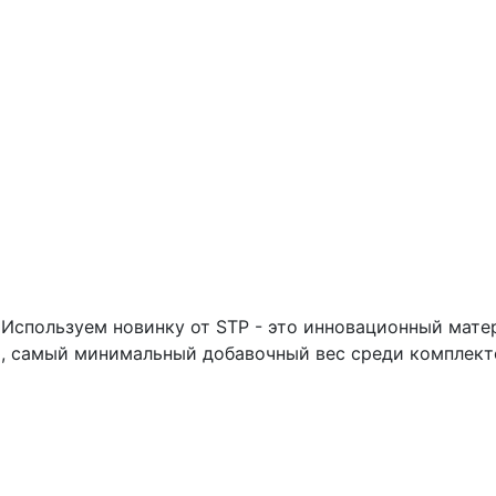
Используем новинку от STP - это инновационный матер
 самый минимальный добавочный вес среди комплект