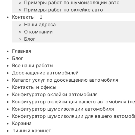
Примеры работ по шумоизоляции авто
Примеры работ по оклейке авто
Контакты
Наши адреса
О компании
Блог
Главная
Блог
Все наши работы
Дооснащение автомобилей
Каталог услуг по дооснащению автомобиля
Контакты и офисы
Конфигуратор оклейки автомобиля
Конфигуратор оклейки для вашего автомобиля (ле
Конфигуратор шумоизоляции автомобиля
Конфигуратор шумоизоляции для вашего автомоб
Корзина
Личный кабинет