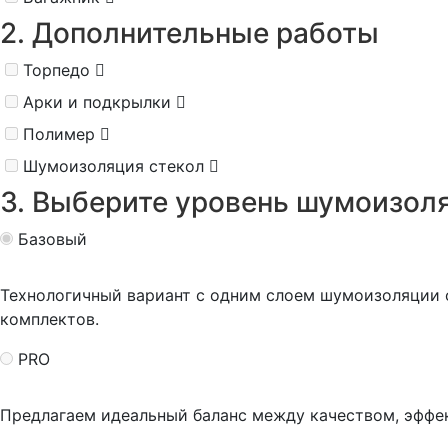
2. Дополнительные работы
Торпедо
Арки и подкрылки
Полимер
Шумоизоляция стекол
3. Выберите уровень шумоизол
Базовый
Технологичный вариант с одним слоем шумоизоляции
комплектов.
PRO
Предлагаем идеальный баланс между качеством, эффе