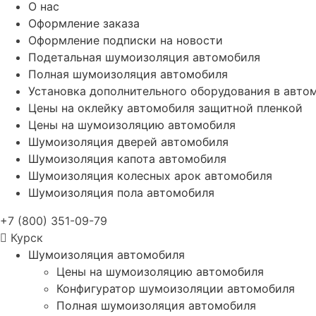
О нас
Оформление заказа
Оформление подписки на новости
Подетальная шумоизоляция автомобиля
Полная шумоизоляция автомобиля
Установка дополнительного оборудования в авто
Цены на оклейку автомобиля защитной пленкой
Цены на шумоизоляцию автомобиля
Шумоизоляция дверей автомобиля
Шумоизоляция капота автомобиля
Шумоизоляция колесных арок автомобиля
Шумоизоляция пола автомобиля
+7 (800) 351-09-79
Курск
Шумоизоляция автомобиля
Цены на шумоизоляцию автомобиля
Конфигуратор шумоизоляции автомобиля
Полная шумоизоляция автомобиля