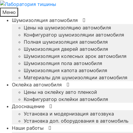
Меню
Шумоизоляция автомобиля
Цены на шумоизоляцию автомобиля
Конфигуратор шумоизоляции автомобиля
Полная шумоизоляция автомобиля
Шумоизоляция дверей автомобиля
Шумоизоляция колесных арок автомобиля
Шумоизоляция пола автомобиля
Шумоизоляция капота автомобиля
Материалы для шумоизоляции автомобиля
Оклейка автомобиля
Цены на оклейку авто пленкой
Конфигуратор оклейки автомобиля
Дооснащение
Установка и модернизация автозвука
Установка доп. оборудования в автомобиль
Наши работы