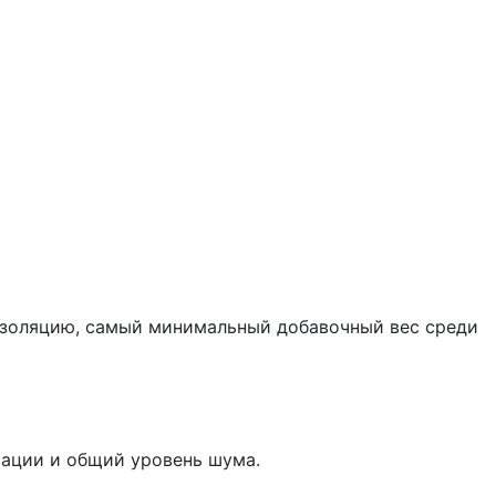
изоляцию, самый минимальный добавочный вес среди
рации и общий уровень шума.