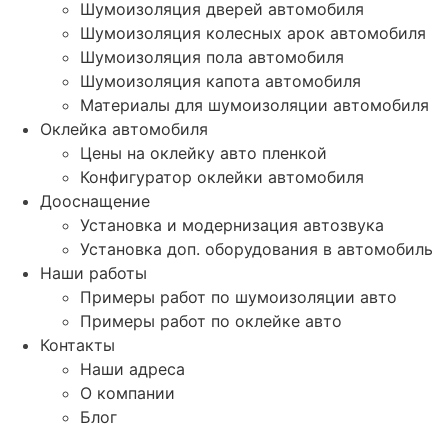
Шумоизоляция дверей автомобиля
Шумоизоляция колесных арок автомобиля
Шумоизоляция пола автомобиля
Шумоизоляция капота автомобиля
Материалы для шумоизоляции автомобиля
Оклейка автомобиля
Цены на оклейку авто пленкой
Конфигуратор оклейки автомобиля
Дооснащение
Установка и модернизация автозвука
Установка доп. оборудования в автомобиль
Наши работы
Примеры работ по шумоизоляции авто
Примеры работ по оклейке авто
Контакты
Наши адреса
О компании
Блог