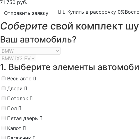
71 750 руб.
Купить в рассрочку 0%
Воспо
Отправить заявку
Соберите
свой комплект шу
Ваш автомобиль?
1. Выберите элементы автомоб
Весь авто
Двери
Потолок
Пол
Пятая дверь
Капот
Багажник