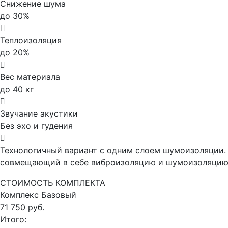
Снижение шума
до 30%
Теплоизоляция
до 20%
Вес материала
до 40 кг
Звучание акустики
Без эхо и гудения
Технологичный вариант с одним слоем шумоизоляции. 
совмещающий в себе виброизоляцию и шумоизоляцию,
СТОИМОСТЬ КОМПЛЕКТА
Комплекс
Базовый
71 750 руб.
Итого: