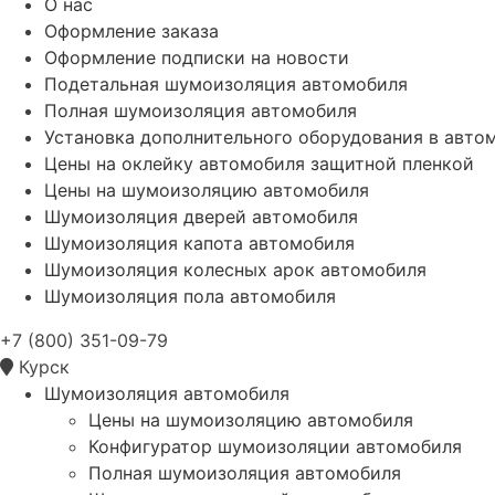
О нас
Оформление заказа
Оформление подписки на новости
Подетальная шумоизоляция автомобиля
Полная шумоизоляция автомобиля
Установка дополнительного оборудования в авто
Цены на оклейку автомобиля защитной пленкой
Цены на шумоизоляцию автомобиля
Шумоизоляция дверей автомобиля
Шумоизоляция капота автомобиля
Шумоизоляция колесных арок автомобиля
Шумоизоляция пола автомобиля
+7 (800) 351-09-79
Курск
Шумоизоляция автомобиля
Цены на шумоизоляцию автомобиля
Конфигуратор шумоизоляции автомобиля
Полная шумоизоляция автомобиля