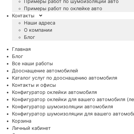
Примеры работ по шумоизоляции авто
Примеры работ по оклейке авто
Контакты
Наши адреса
О компании
Блог
Главная
Блог
Все наши работы
Дооснащение автомобилей
Каталог услуг по дооснащению автомобиля
Контакты и офисы
Конфигуратор оклейки автомобиля
Конфигуратор оклейки для вашего автомобиля (ле
Конфигуратор шумоизоляции автомобиля
Конфигуратор шумоизоляции для вашего автомоб
Корзина
Личный кабинет