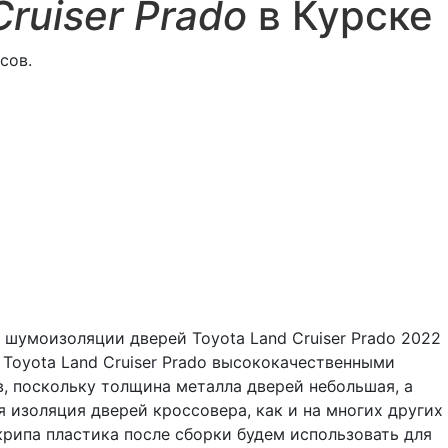
Cruiser Prado
в Курске
сов.
шумоизоляции дверей Toyota Land Cruiser Prado 2022
Toyota Land Cruiser Prado высококачественными
, поскольку толщина металла дверей небольшая, а
 изоляция дверей кроссовера, как и на многих других
рипа пластика после сборки будем использовать для