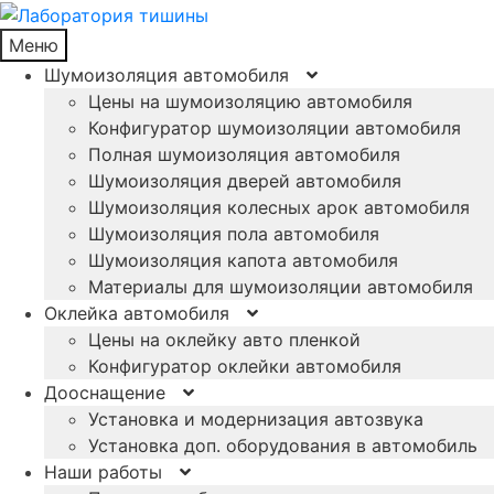
Меню
Шумоизоляция автомобиля
Цены на шумоизоляцию автомобиля
Конфигуратор шумоизоляции автомобиля
Полная шумоизоляция автомобиля
Шумоизоляция дверей автомобиля
Шумоизоляция колесных арок автомобиля
Шумоизоляция пола автомобиля
Шумоизоляция капота автомобиля
Материалы для шумоизоляции автомобиля
Оклейка автомобиля
Цены на оклейку авто пленкой
Конфигуратор оклейки автомобиля
Дооснащение
Установка и модернизация автозвука
Установка доп. оборудования в автомобиль
Наши работы