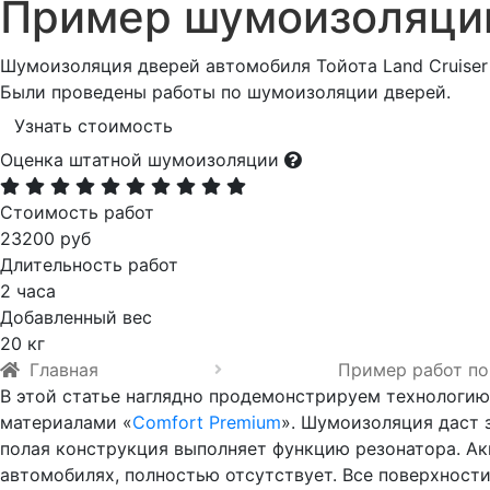
Пример шумоизоляци
Шумоизоляция дверей автомобиля Тойота Land Cruiser 
Были проведены работы по шумоизоляции дверей.
Узнать стоимость
Оценка штатной шумоизоляции
Стоимость работ
23200 руб
Длительность работ
2 часа
Добавленный вес
20 кг
Главная
Пример работ по
В этой статье наглядно продемонстрируем технологию
материалами «
Comfort Premium
». Шумоизоляция даст 
полая конструкция выполняет функцию резонатора. Ак
автомобилях, полностью отсутствует. Все поверхност