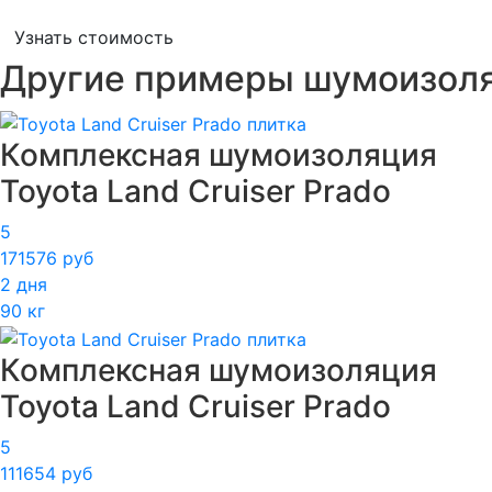
Узнать стоимость
Другие примеры шумоизол
Комплексная шумоизоляция
Toyota Land Cruiser Prado
5
171576 руб
2 дня
90 кг
Комплексная шумоизоляция
Toyota Land Cruiser Prado
5
111654 руб