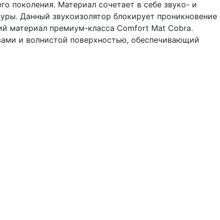
о поколения. Материал сочетает в себе звуко- и
уры. Данный звукоизолятор блокирует проникновение
 материал премиум-класса Comfort Mat Cobra.
твами и волнистой поверхностью, обеспечивающий