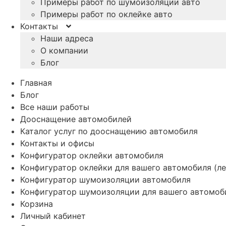
Примеры работ по шумоизоляции авто
Примеры работ по оклейке авто
Контакты
Наши адреса
О компании
Блог
Главная
Блог
Все наши работы
Дооснащение автомобилей
Каталог услуг по дооснащению автомобиля
Контакты и офисы
Конфигуратор оклейки автомобиля
Конфигуратор оклейки для вашего автомобиля (ле
Конфигуратор шумоизоляции автомобиля
Конфигуратор шумоизоляции для вашего автомоб
Корзина
Личный кабинет