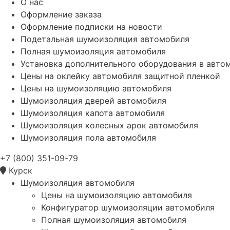
О нас
Оформление заказа
Оформление подписки на новости
Подетальная шумоизоляция автомобиля
Полная шумоизоляция автомобиля
Установка дополнительного оборудования в авто
Цены на оклейку автомобиля защитной пленкой
Цены на шумоизоляцию автомобиля
Шумоизоляция дверей автомобиля
Шумоизоляция капота автомобиля
Шумоизоляция колесных арок автомобиля
Шумоизоляция пола автомобиля
+7 (800) 351-09-79
Курск
Шумоизоляция автомобиля
Цены на шумоизоляцию автомобиля
Конфигуратор шумоизоляции автомобиля
Полная шумоизоляция автомобиля