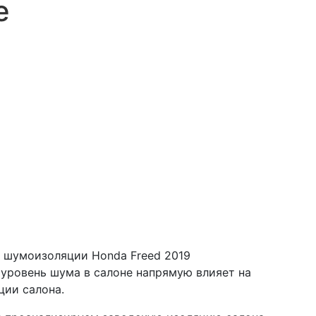
е
 шумоизоляции Honda Freed 2019
уровень шума в салоне напрямую влияет на
ции салона.