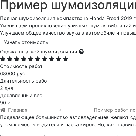
Пример шумоизоляц
Полная шумоизоляция компактвэна Honda Freed 2019 г
Уменьшаем проникновение уличных шумов, вибраций и 
Улучшаем общее качество звука в автомобиле и повы
Узнать стоимость
Оценка штатной шумоизоляции
Стоимость работ
68000 руб
Длительность работ
2 дня
Добавленный вес
90 кг
Главная
Пример работ по
Подавляющее большинство автовладельцев желают сде
утомляемость водителя и пассажиров. Но, как правило