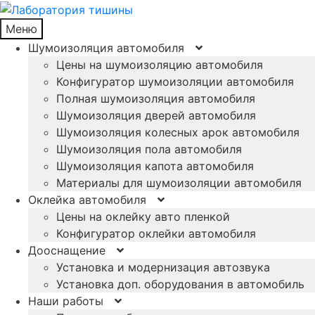
Меню
Шумоизоляция автомобиля
Цены на шумоизоляцию автомобиля
Конфигуратор шумоизоляции автомобиля
Полная шумоизоляция автомобиля
Шумоизоляция дверей автомобиля
Шумоизоляция колесных арок автомобиля
Шумоизоляция пола автомобиля
Шумоизоляция капота автомобиля
Материалы для шумоизоляции автомобиля
Оклейка автомобиля
Цены на оклейку авто пленкой
Конфигуратор оклейки автомобиля
Дооснащение
Установка и модернизация автозвука
Установка доп. оборудования в автомобиль
Наши работы