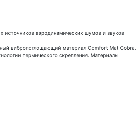
ных источников аэродинамических шумов и звуков
ный вибропоглощающий материал Comfort Mat Cobra.
ехнологии термического скрепления. Материалы