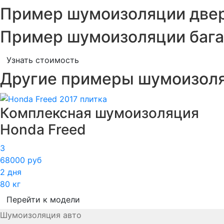
Пример шумоизоляции двер
Пример шумоизоляции бага
Узнать стоимость
Другие примеры шумоизол
Комплексная шумоизоляция
Honda Freed
3
68000 руб
2 дня
80 кг
Перейти к модели
Шумоизоляция авто