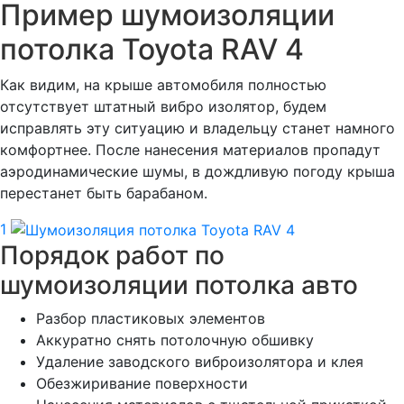
Пример шумоизоляции
потолка Toyota RAV 4
Как видим, на крыше автомобиля полностью
отсутствует штатный вибро изолятор, будем
исправлять эту ситуацию и владельцу станет намного
комфортнее. После нанесения материалов пропадут
аэродинамические шумы, в дождливую погоду крыша
перестанет быть барабаном.
1
Порядок работ по
шумоизоляции потолка авто
Разбор пластиковых элементов
Аккуратно снять потолочную обшивку
Удаление заводского виброизолятора и клея
Обезжиривание поверхности