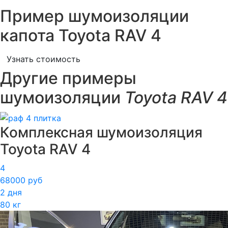
Пример шумоизоляции
капота Toyota RAV 4
Узнать стоимость
Другие примеры
шумоизоляции
Toyota RAV 4
Комплексная шумоизоляция
Toyota RAV 4
4
68000 руб
2 дня
80 кг