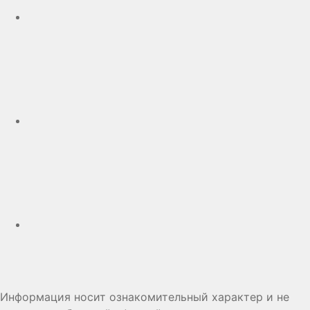
Telegram
Дзен
Информация носит ознакомительный характер и не