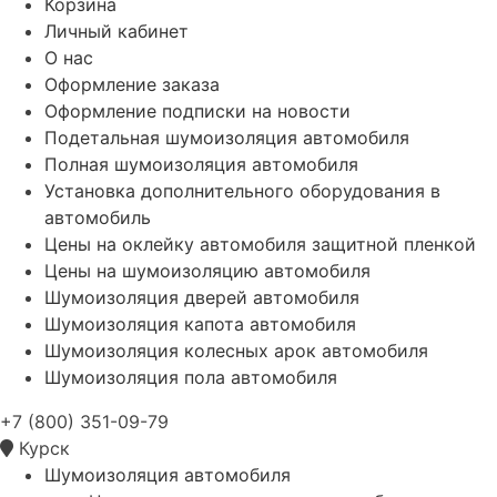
Корзина
Личный кабинет
О нас
Оформление заказа
Оформление подписки на новости
Подетальная шумоизоляция автомобиля
Полная шумоизоляция автомобиля
Установка дополнительного оборудования в
автомобиль
Цены на оклейку автомобиля защитной пленкой
Цены на шумоизоляцию автомобиля
Шумоизоляция дверей автомобиля
Шумоизоляция капота автомобиля
Шумоизоляция колесных арок автомобиля
Шумоизоляция пола автомобиля
+7 (800) 351-09-79
Курск
Шумоизоляция автомобиля