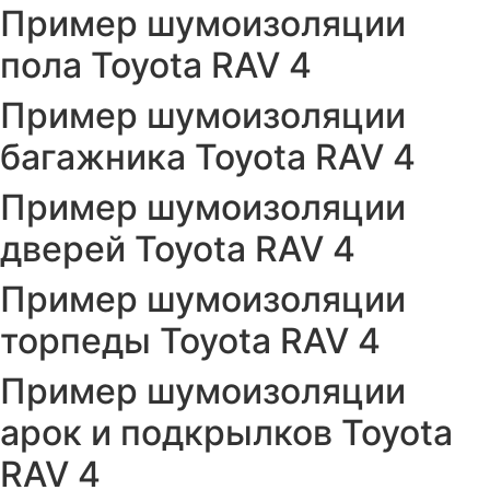
Пример шумоизоляции
пола Toyota RAV 4
Пример шумоизоляции
багажника Toyota RAV 4
Пример шумоизоляции
дверей Toyota RAV 4
Пример шумоизоляции
торпеды Toyota RAV 4
Пример шумоизоляции
арок и подкрылков Toyota
RAV 4