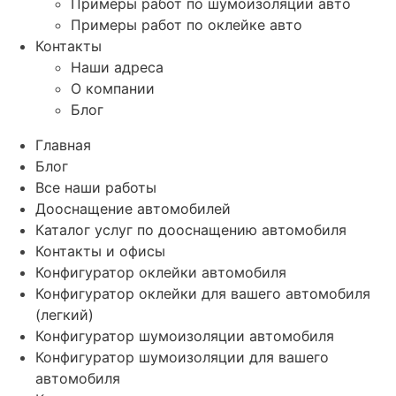
Примеры работ по шумоизоляции авто
Примеры работ по оклейке авто
Контакты
Наши адреса
О компании
Блог
Главная
Блог
Все наши работы
Дооснащение автомобилей
Каталог услуг по дооснащению автомобиля
Контакты и офисы
Конфигуратор оклейки автомобиля
Конфигуратор оклейки для вашего автомобиля
(легкий)
Конфигуратор шумоизоляции автомобиля
Конфигуратор шумоизоляции для вашего
автомобиля