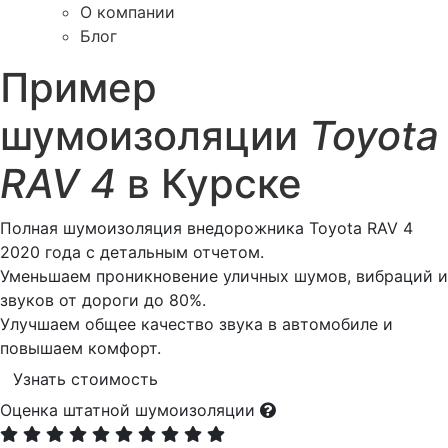
О компании
Блог
Пример
шумоизоляции
Toyota
RAV 4
в Курске
Полная шумоизоляция внедорожника Toyota RAV 4
2020 года с детальным отчетом.
Уменьшаем проникновение уличных шумов, вибраций и
звуков от дороги до 80%.
Улучшаем общее качество звука в автомобиле и
повышаем комфорт.
Узнать стоимость
Оценка штатной шумоизоляции