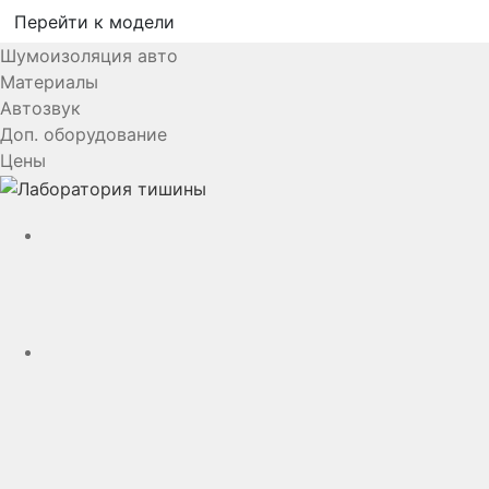
Перейти к модели
Шумоизоляция авто
Материалы
Автозвук
Доп. оборудование
Цены
YouTube
VK
rutube