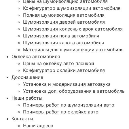
Цены на шумоизоляцию автомобиля
Конфигуратор шумоизоляции автомобиля
Полная шумоизоляция автомобиля
Шумоизоляция дверей автомобиля
Шумоизоляция колесных арок автомобиля
Шумоизоляция пола автомобиля
Шумоизоляция капота автомобиля
Материалы для шумоизоляции автомобиля
Оклейка автомобиля
Цены на оклейку авто пленкой
Конфигуратор оклейки автомобиля
Дооснащение
Установка и модернизация автозвука
Установка доп. оборудования в автомобиль
Наши работы
Примеры работ по шумоизоляции авто
Примеры работ по оклейке авто
Контакты
Наши адреса