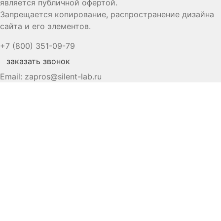
является публичной офертой.
Запрещается копирование, распространение дизайна
сайта и его элементов.
+7 (800) 351-09-79
заказать звонок
Email:
zapros@silent-lab.ru