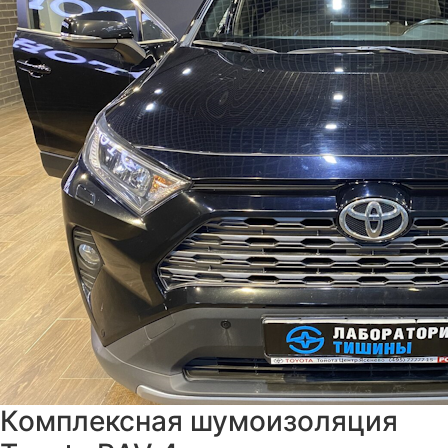
Комплексная шумоизоляция