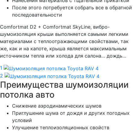
Нанесения материалов с тщательной прикаткой
После этого потребуется собрать все в обратной
последовательности
Comfortmat D2 + Comfortmat SkyLine, вибро-
шумоизоляция крыши выполняется самыми легкими
материалами с теплоотражающими свойствами, так
же, как и на капоте, крыша является максимальным
источником тепла или холода для салона… дождь…
1
2
Преимущества шумоизоляции
потолка авто
Снижение аэродинамических шумов
Приглушение шума от дождя и других погодных
условий
Улучшение теплоизоляционных свойств