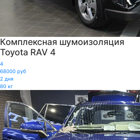
Комплексная шумоизоляция
Toyota RAV 4
4
68000 руб
2 дня
80 кг