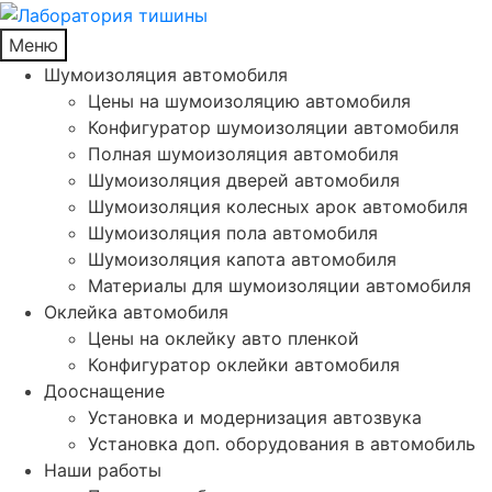
Меню
Шумоизоляция автомобиля
Цены на шумоизоляцию автомобиля
Конфигуратор шумоизоляции автомобиля
Полная шумоизоляция автомобиля
Шумоизоляция дверей автомобиля
Шумоизоляция колесных арок автомобиля
Шумоизоляция пола автомобиля
Шумоизоляция капота автомобиля
Материалы для шумоизоляции автомобиля
Оклейка автомобиля
Цены на оклейку авто пленкой
Конфигуратор оклейки автомобиля
Дооснащение
Установка и модернизация автозвука
Установка доп. оборудования в автомобиль
Наши работы