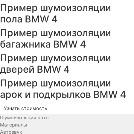
Пример шумоизоляции
пола BMW 4
Пример шумоизоляции
багажника BMW 4
Пример шумоизоляции
дверей BMW 4
Пример шумоизоляции
арок и подкрылков BMW 4
Узнать стоимость
Шумоизоляция авто
Материалы
Автозвук