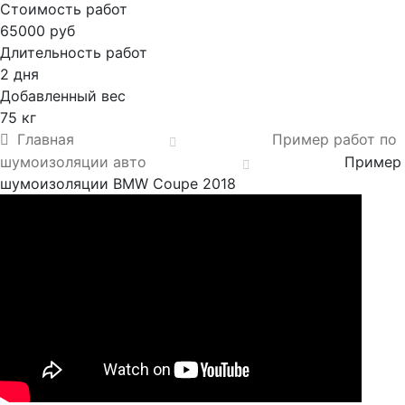
Стоимость работ
65000 руб
Длительность работ
2 дня
Добавленный вес
75 кг
Главная
Пример работ по
шумоизоляции авто
Пример
шумоизоляции BMW Coupe 2018