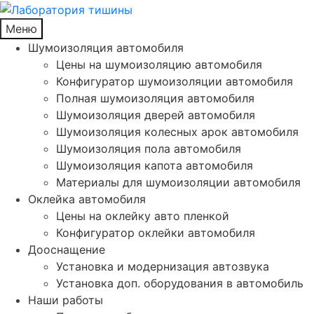
Меню
Шумоизоляция автомобиля
Цены на шумоизоляцию автомобиля
Конфигуратор шумоизоляции автомобиля
Полная шумоизоляция автомобиля
Шумоизоляция дверей автомобиля
Шумоизоляция колесных арок автомобиля
Шумоизоляция пола автомобиля
Шумоизоляция капота автомобиля
Материалы для шумоизоляции автомобиля
Оклейка автомобиля
Цены на оклейку авто пленкой
Конфигуратор оклейки автомобиля
Дооснащение
Установка и модернизация автозвука
Установка доп. оборудования в автомобиль
Наши работы