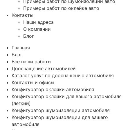
Примеры работ по шумоизоляции авто
Примеры работ по оклейке авто
Контакты
Наши адреса
О компании
Блог
Главная
Блог
Все наши работы
Дооснащение автомобилей
Каталог услуг по дооснащению автомобиля
Контакты и офисы
Конфигуратор оклейки автомобиля
Конфигуратор оклейки для вашего автомобиля
(легкий)
Конфигуратор шумоизоляции автомобиля
Конфигуратор шумоизоляции для вашего
автомобиля