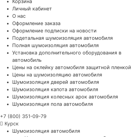
Корзина
Личный кабинет
О нас
Оформление заказа
Оформление подписки на новости
Подетальная шумоизоляция автомобиля
Полная шумоизоляция автомобиля
Установка дополнительного оборудования в
автомобиль
Цены на оклейку автомобиля защитной пленкой
Цены на шумоизоляцию автомобиля
Шумоизоляция дверей автомобиля
Шумоизоляция капота автомобиля
Шумоизоляция колесных арок автомобиля
Шумоизоляция пола автомобиля
+7 (800) 351-09-79
Курск
Шумоизоляция автомобиля