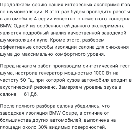
Продолжаем серию наших интересных экспериментов
по шумоизоляции. В этот раз будем проводить работы
в автомобиле 4 серии известного немецкого концерна
BMW. Одной из особенностей данного эксперимента
является подробный анализ качественной заводской
шумоизоляции купе. Кроме этого, разберем
эффективные способы изоляции салона для снижения
шума до максимально комфортного уровня.
Перед началом работ производим синтетический тест
шума, настроив генератор мощностью 1000 Вт на
частоту 50 Гц, при которой кузов автомобиля входит в
акустический резонанс. Замеряем уровень звука в
салоне — 61 Дб.
После полного разбора салона убедились, что
заводская изоляция BMW Coupe, в отличие от
большинства других автомобилей, выполнена на
площади около 30% видимых поверхностей.