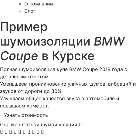
О компании
Блог
Пример
шумоизоляции
BMW
Coupe
в Курске
Полная шумоизоляция купе BMW Coupe 2018 года с
детальным отчетом.
Уменьшаем проникновение уличных шумов, вибраций и
звуков от дороги до 80%.
Улучшаем общее качество звука в автомобиле и
повышаем комфорт.
Узнать стоимость
Оценка штатной шумоизоляции