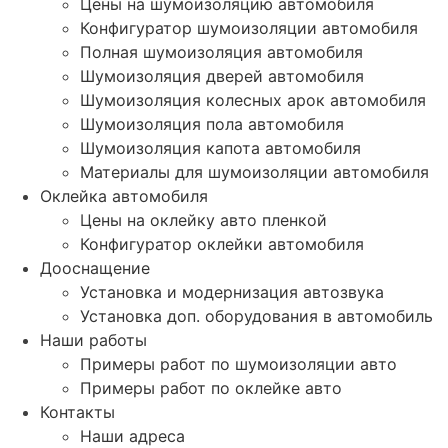
Цены на шумоизоляцию автомобиля
Конфигуратор шумоизоляции автомобиля
Полная шумоизоляция автомобиля
Шумоизоляция дверей автомобиля
Шумоизоляция колесных арок автомобиля
Шумоизоляция пола автомобиля
Шумоизоляция капота автомобиля
Материалы для шумоизоляции автомобиля
Оклейка автомобиля
Цены на оклейку авто пленкой
Конфигуратор оклейки автомобиля
Дооснащение
Установка и модернизация автозвука
Установка доп. оборудования в автомобиль
Наши работы
Примеры работ по шумоизоляции авто
Примеры работ по оклейке авто
Контакты
Наши адреса