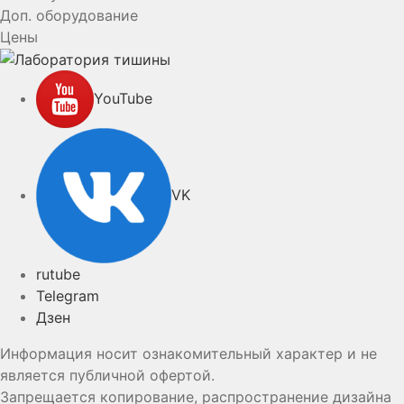
Доп. оборудование
Цены
YouTube
VK
rutube
Telegram
Дзен
Информация носит ознакомительный характер и не
является публичной офертой.
Запрещается копирование, распространение дизайна