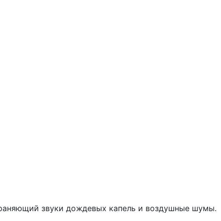
раняющий звуки дождевых капель и воздушные шумы.