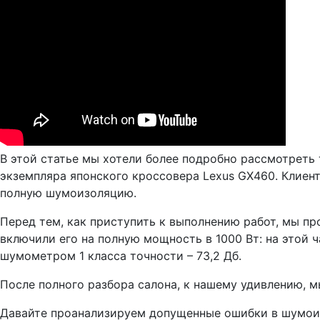
В этой статье мы хотели более подробно рассмотреть
экземпляра японского кроссовера Lexus GX460. Клиент
полную шумоизоляцию.
Перед тем, как приступить к выполнению работ, мы про
включили его на полную мощность в 1000 Вт: на этой 
шумометром 1 класса точности – 73,2 Дб.
После полного разбора салона, к нашему удивлению, м
Давайте проанализируем допущенные ошибки в шумои