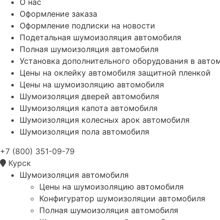
О нас
Оформление заказа
Оформление подписки на новости
Подетальная шумоизоляция автомобиля
Полная шумоизоляция автомобиля
Установка дополнительного оборудования в авто
Цены на оклейку автомобиля защитной пленкой
Цены на шумоизоляцию автомобиля
Шумоизоляция дверей автомобиля
Шумоизоляция капота автомобиля
Шумоизоляция колесных арок автомобиля
Шумоизоляция пола автомобиля
+7 (800) 351-09-79
Курск
Шумоизоляция автомобиля
Цены на шумоизоляцию автомобиля
Конфигуратор шумоизоляции автомобиля
Полная шумоизоляция автомобиля