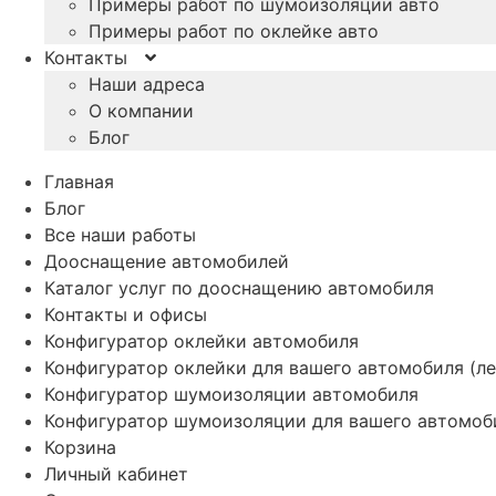
Примеры работ по шумоизоляции авто
Примеры работ по оклейке авто
Контакты
Наши адреса
О компании
Блог
Главная
Блог
Все наши работы
Дооснащение автомобилей
Каталог услуг по дооснащению автомобиля
Контакты и офисы
Конфигуратор оклейки автомобиля
Конфигуратор оклейки для вашего автомобиля (ле
Конфигуратор шумоизоляции автомобиля
Конфигуратор шумоизоляции для вашего автомоб
Корзина
Личный кабинет