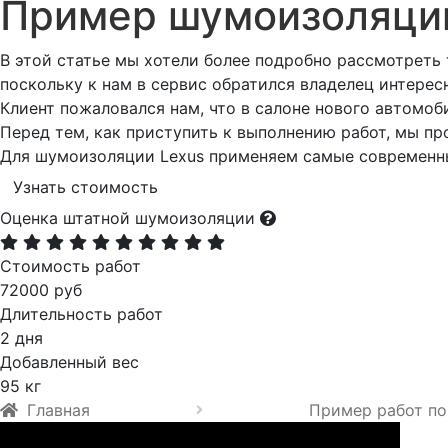
Пример шумоизоляц
В этой статье мы хотели более подробно рассмотрет
поскольку к нам в сервис обратился владелец интерес
Клиент пожаловался нам, что в салоне нового автомо
Перед тем, как приступить к выполнению работ, мы пр
Для шумоизоляции Lexus применяем самые современны
Узнать стоимость
Оценка штатной шумоизоляции
Стоимость работ
72000 руб
Длительность работ
2 дня
Добавленный вес
95 кг
Главная
Пример работ по