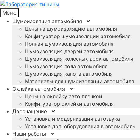
Меню
Шумоизоляция автомобиля
Цены на шумоизоляцию автомобиля
Конфигуратор шумоизоляции автомобиля
Полная шумоизоляция автомобиля
Шумоизоляция дверей автомобиля
Шумоизоляция колесных арок автомобиля
Шумоизоляция пола автомобиля
Шумоизоляция капота автомобиля
Материалы для шумоизоляции автомобиля
Оклейка автомобиля
Цены на оклейку авто пленкой
Конфигуратор оклейки автомобиля
Дооснащение
Установка и модернизация автозвука
Установка доп. оборудования в автомобиль
Наши работы