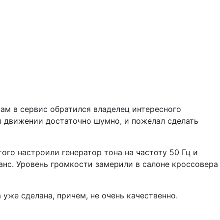
ам в сервис обратился владелец интересного
и движении достаточно шумно, и пожелал сделать
ого настроили генератор тона на частоту 50 Гц и
нанс. Уровень громкости замерили в салоне кроссовера
уже сделана, причем, не очень качественно.