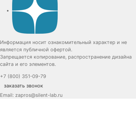
Информация носит ознакомительный характер и не
является публичной офертой.
Запрещается копирование, распространение дизайна
сайта и его элементов.
+7 (800) 351-09-79
заказать звонок
Email:
zapros@silent-lab.ru