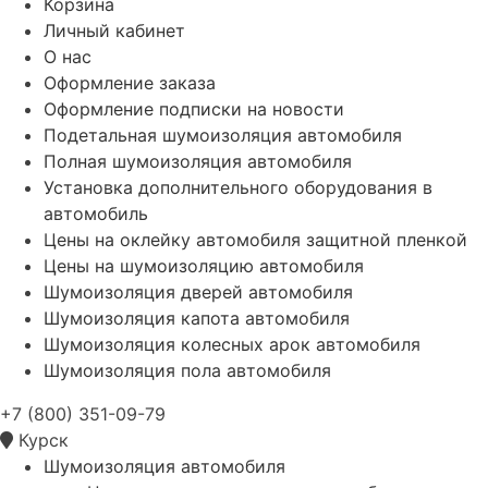
Корзина
Личный кабинет
О нас
Оформление заказа
Оформление подписки на новости
Подетальная шумоизоляция автомобиля
Полная шумоизоляция автомобиля
Установка дополнительного оборудования в
автомобиль
Цены на оклейку автомобиля защитной пленкой
Цены на шумоизоляцию автомобиля
Шумоизоляция дверей автомобиля
Шумоизоляция капота автомобиля
Шумоизоляция колесных арок автомобиля
Шумоизоляция пола автомобиля
+7 (800) 351-09-79
Курск
Шумоизоляция автомобиля