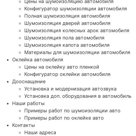
Цены на шумоизоляцию автомобиля
Конфигуратор шумоизоляции автомобиля
Полная шумоизоляция автомобиля
Шумоизоляция дверей автомобиля
Шумоизоляция колесных арок автомобиля
Шумоизоляция пола автомобиля
Шумоизоляция капота автомобиля
Материалы для шумоизоляции автомобиля
Оклейка автомобиля
Цены на оклейку авто пленкой
Конфигуратор оклейки автомобиля
Дооснащение
Установка и модернизация автозвука
Установка доп. оборудования в автомобиль
Наши работы
Примеры работ по шумоизоляции авто
Примеры работ по оклейке авто
Контакты
Наши адреса