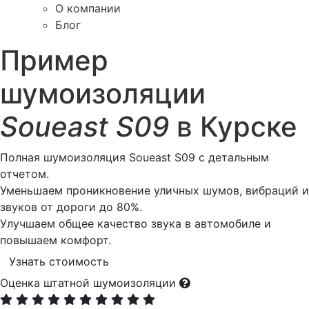
О компании
Блог
Пример
шумоизоляции
Soueast S09
в Курске
Полная шумоизоляция Soueast S09 с детальным
отчетом.
Уменьшаем проникновение уличных шумов, вибраций и
звуков от дороги до 80%.
Улучшаем общее качество звука в автомобиле и
повышаем комфорт.
Узнать стоимость
Оценка штатной шумоизоляции