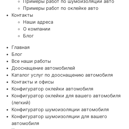
Примеры работ по шумоизоляции авто
Примеры работ по оклейке авто
Контакты
Наши адреса
О компании
Блог
Главная
Блог
Все наши работы
Дооснащение автомобилей
Каталог услуг по дооснащению автомобиля
Контакты и офисы
Конфигуратор оклейки автомобиля
Конфигуратор оклейки для вашего автомобиля
(легкий)
Конфигуратор шумоизоляции автомобиля
Конфигуратор шумоизоляции для вашего
автомобиля