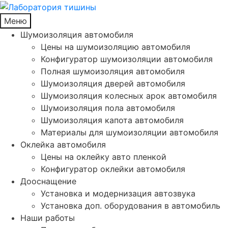
Меню
Шумоизоляция автомобиля
Цены на шумоизоляцию автомобиля
Конфигуратор шумоизоляции автомобиля
Полная шумоизоляция автомобиля
Шумоизоляция дверей автомобиля
Шумоизоляция колесных арок автомобиля
Шумоизоляция пола автомобиля
Шумоизоляция капота автомобиля
Материалы для шумоизоляции автомобиля
Оклейка автомобиля
Цены на оклейку авто пленкой
Конфигуратор оклейки автомобиля
Дооснащение
Установка и модернизация автозвука
Установка доп. оборудования в автомобиль
Наши работы