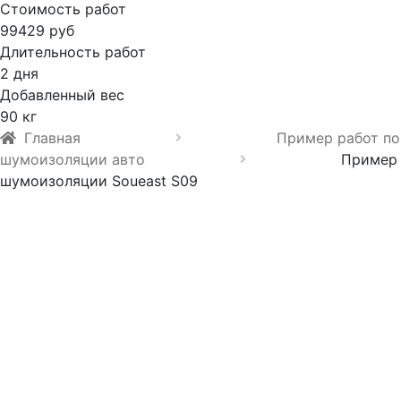
Стоимость работ
99429 руб
Длительность работ
2 дня
Добавленный вес
90 кг
Главная
Пример работ по
шумоизоляции авто
Пример
шумоизоляции Soueast S09