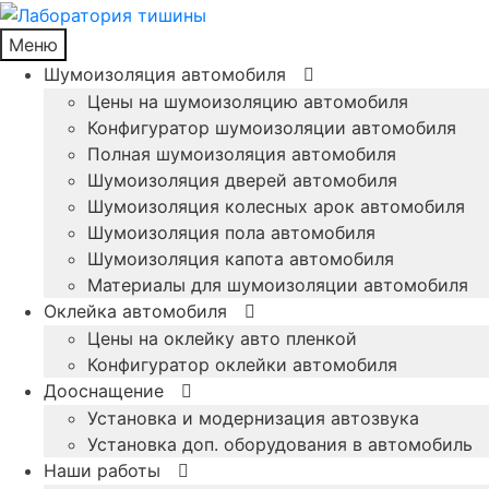
Меню
Шумоизоляция автомобиля
Цены на шумоизоляцию автомобиля
Конфигуратор шумоизоляции автомобиля
Полная шумоизоляция автомобиля
Шумоизоляция дверей автомобиля
Шумоизоляция колесных арок автомобиля
Шумоизоляция пола автомобиля
Шумоизоляция капота автомобиля
Материалы для шумоизоляции автомобиля
Оклейка автомобиля
Цены на оклейку авто пленкой
Конфигуратор оклейки автомобиля
Дооснащение
Установка и модернизация автозвука
Установка доп. оборудования в автомобиль
Наши работы