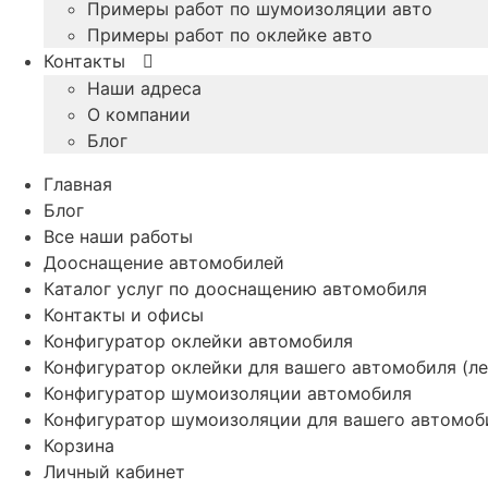
Примеры работ по шумоизоляции авто
Примеры работ по оклейке авто
Контакты
Наши адреса
О компании
Блог
Главная
Блог
Все наши работы
Дооснащение автомобилей
Каталог услуг по дооснащению автомобиля
Контакты и офисы
Конфигуратор оклейки автомобиля
Конфигуратор оклейки для вашего автомобиля (ле
Конфигуратор шумоизоляции автомобиля
Конфигуратор шумоизоляции для вашего автомоб
Корзина
Личный кабинет