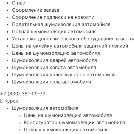
О нас
Оформление заказа
Оформление подписки на новости
Подетальная шумоизоляция автомобиля
Полная шумоизоляция автомобиля
Установка дополнительного оборудования в авто
Цены на оклейку автомобиля защитной пленкой
Цены на шумоизоляцию автомобиля
Шумоизоляция дверей автомобиля
Шумоизоляция капота автомобиля
Шумоизоляция колесных арок автомобиля
Шумоизоляция пола автомобиля
+7 (800) 351-09-79
Курск
Шумоизоляция автомобиля
Цены на шумоизоляцию автомобиля
Конфигуратор шумоизоляции автомобиля
Полная шумоизоляция автомобиля