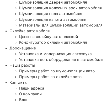
Шумоизоляция дверей автомобиля
Шумоизоляция колесных арок автомобиля
Шумоизоляция пола автомобиля
Шумоизоляция капота автомобиля
Материалы для шумоизоляции автомобиля
Оклейка автомобиля
Цены на оклейку авто пленкой
Конфигуратор оклейки автомобиля
Дооснащение
Установка и модернизация автозвука
Установка доп. оборудования в автомобиль
Наши работы
Примеры работ по шумоизоляции авто
Примеры работ по оклейке авто
Контакты
Наши адреса
О компании
Блог