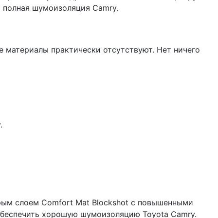
а полная шумоизоляция Camry.
 материалы практически отсутствуют. Нет ничего
.
ым слоем Comfort Mat Blockshot с повышенными
 обеспечить хорошую шумоизоляцию Toyota Camry.