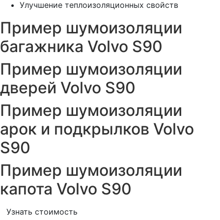
Улучшение теплоизоляционных свойств
Пример шумоизоляции
багажника Volvo S90
Пример шумоизоляции
дверей Volvo S90
Пример шумоизоляции
арок и подкрылков Volvo
S90
Пример шумоизоляции
капота Volvo S90
Узнать стоимость