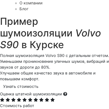
О компании
Блог
Пример
шумоизоляции
Volvo
S90
в Курске
Полная шумоизоляция Volvo S90 с детальным отчетом.
Уменьшаем проникновение уличных шумов, вибраций и
звуков от дороги до 80%.
Улучшаем общее качество звука в автомобиле и
повышаем комфорт.
Узнать стоимость
Оценка штатной шумоизоляции
Стоимость работ