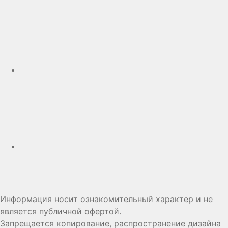
Telegram
Дзен
Информация носит ознакомительный характер и не
является публичной офертой.
Запрещается копирование, распространение дизайна