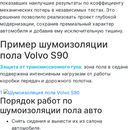
показавших наилучшие результаты по коэффициенту
механических потерь в независимых тестах. Это
решение позволило реализовать проект глубокой
модернизации, сохранив премиальный характер
автомобиля и добавив ему исключительную тишину.
Пример шумоизоляции
пола Volvo S90
Защита от трансмиссионного гула:
зона пола в седане
подвержена интенсивным нагрузкам от работы
коробки передач и дорожного полотна.
1
Порядок работ по
шумоизоляции пола авто
Снять сидения и вынести их из салона
автомобиля.