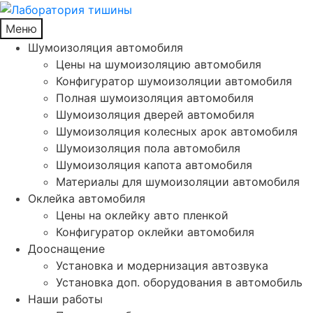
Меню
Шумоизоляция автомобиля
Цены на шумоизоляцию автомобиля
Конфигуратор шумоизоляции автомобиля
Полная шумоизоляция автомобиля
Шумоизоляция дверей автомобиля
Шумоизоляция колесных арок автомобиля
Шумоизоляция пола автомобиля
Шумоизоляция капота автомобиля
Материалы для шумоизоляции автомобиля
Оклейка автомобиля
Цены на оклейку авто пленкой
Конфигуратор оклейки автомобиля
Дооснащение
Установка и модернизация автозвука
Установка доп. оборудования в автомобиль
Наши работы