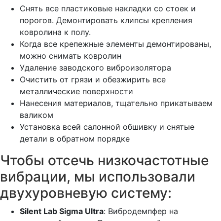
Снять все пластиковые накладки со стоек и
порогов. Демонтировать клипсы крепления
ковролина к полу.
Когда все крепежные элементы демонтированы,
можно снимать ковролин
Удаление заводского виброизолятора
Очистить от грязи и обезжирить все
металлические поверхности
Нанесения материалов, тщательно прикатываем
валиком
Установка всей салонной обшивку и снятые
детали в обратном порядке
Чтобы отсечь низкочастотные
вибрации, мы использовали
двухуровневую систему:
Silent Lab Sigma Ultra
: Вибродемпфер на