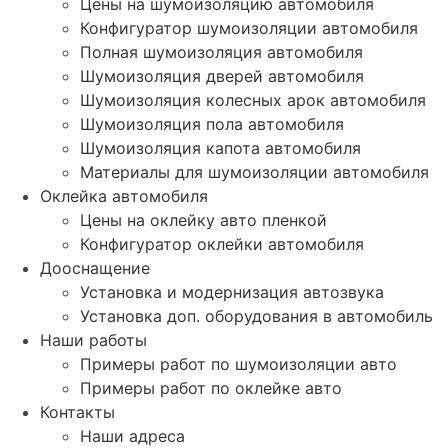
Цены на шумоизоляцию автомобиля
Конфигуратор шумоизоляции автомобиля
Полная шумоизоляция автомобиля
Шумоизоляция дверей автомобиля
Шумоизоляция колесных арок автомобиля
Шумоизоляция пола автомобиля
Шумоизоляция капота автомобиля
Материалы для шумоизоляции автомобиля
Оклейка автомобиля
Цены на оклейку авто пленкой
Конфигуратор оклейки автомобиля
Дооснащение
Установка и модернизация автозвука
Установка доп. оборудования в автомобиль
Наши работы
Примеры работ по шумоизоляции авто
Примеры работ по оклейке авто
Контакты
Наши адреса