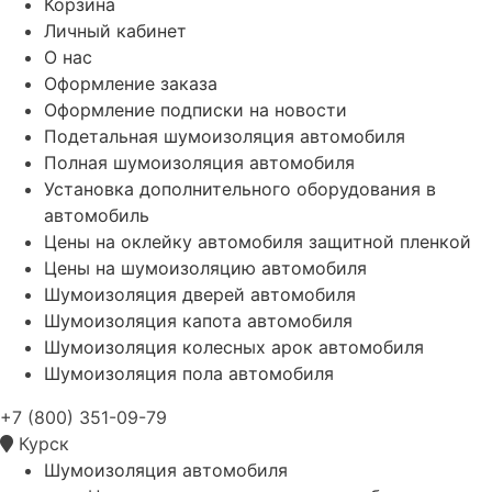
Корзина
Личный кабинет
О нас
Оформление заказа
Оформление подписки на новости
Подетальная шумоизоляция автомобиля
Полная шумоизоляция автомобиля
Установка дополнительного оборудования в
автомобиль
Цены на оклейку автомобиля защитной пленкой
Цены на шумоизоляцию автомобиля
Шумоизоляция дверей автомобиля
Шумоизоляция капота автомобиля
Шумоизоляция колесных арок автомобиля
Шумоизоляция пола автомобиля
+7 (800) 351-09-79
Курск
Шумоизоляция автомобиля