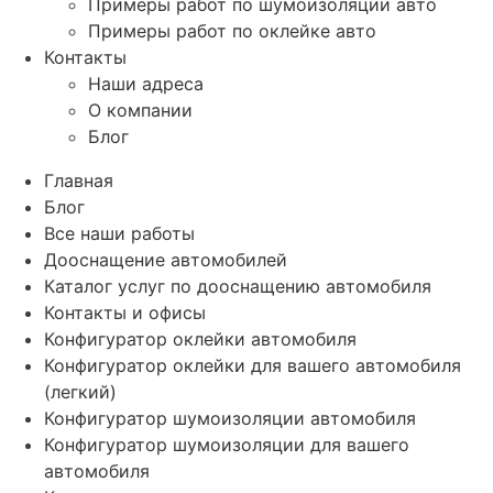
Примеры работ по шумоизоляции авто
Примеры работ по оклейке авто
Контакты
Наши адреса
О компании
Блог
Главная
Блог
Все наши работы
Дооснащение автомобилей
Каталог услуг по дооснащению автомобиля
Контакты и офисы
Конфигуратор оклейки автомобиля
Конфигуратор оклейки для вашего автомобиля
(легкий)
Конфигуратор шумоизоляции автомобиля
Конфигуратор шумоизоляции для вашего
автомобиля