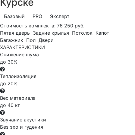
Курске
Базовый
PRO
Эксперт
Стоимость комплекта:
76 250 руб.
Пятая дверь
Задние крылья
Потолок
Капот
Багажник
Пол
Двери
ХАРАКТЕРИСТИКИ
Снижение шума
до 30%
Теплоизоляция
до 20%
Вес материала
до 40 кг
Звучание акустики
Без эхо и гудения