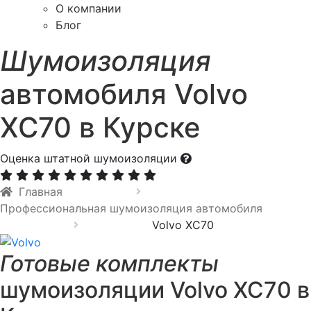
О компании
Блог
Шумоизоляция
автомобиля Volvo
XC70 в Курске
Оценка штатной шумоизоляции
Главная
Профессиональная шумоизоляция автомобиля
Volvo XC70
Готовые комплекты
шумоизоляции Volvo XC70 в