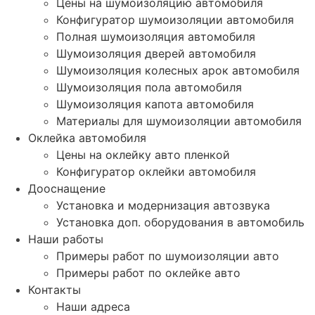
Цены на шумоизоляцию автомобиля
Конфигуратор шумоизоляции автомобиля
Полная шумоизоляция автомобиля
Шумоизоляция дверей автомобиля
Шумоизоляция колесных арок автомобиля
Шумоизоляция пола автомобиля
Шумоизоляция капота автомобиля
Материалы для шумоизоляции автомобиля
Оклейка автомобиля
Цены на оклейку авто пленкой
Конфигуратор оклейки автомобиля
Дооснащение
Установка и модернизация автозвука
Установка доп. оборудования в автомобиль
Наши работы
Примеры работ по шумоизоляции авто
Примеры работ по оклейке авто
Контакты
Наши адреса