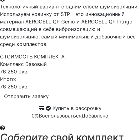
Технологичный вариант с одним слоем шумоизоляции.
Используем новинку от STP - это инновационный
материал AEROCELL QP Genio и AEROCELL QP Intrigo
совмещающий в себе виброизоляцию и
шумоизоляцию, самый минимальный добавочный вес
среди комплектов.
СТОИМОСТЬ КОМПЛЕКТА
Комплекс
Базовый
76 250 руб.
Итого:
76 250 руб.
Отправить заявку
Купить в рассрочку
0%
Воспользоваться
Добавлено
Соберите
свой комплект