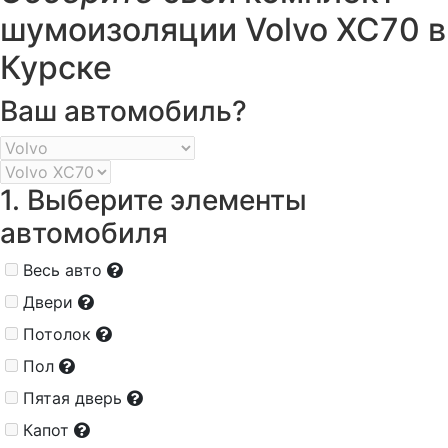
шумоизоляции Volvo XC70 в
Курске
Ваш автомобиль?
1. Выберите элементы
автомобиля
Весь авто
Двери
Потолок
Пол
Пятая дверь
Капот