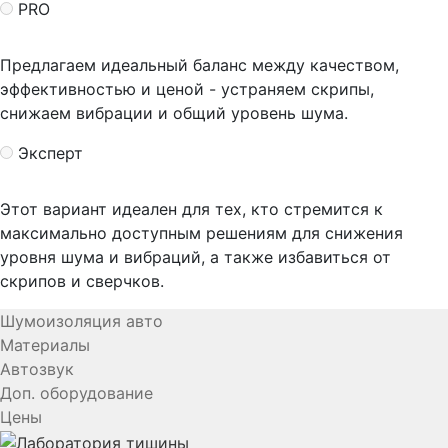
PRO
Предлагаем идеальный баланс между качеством,
эффективностью и ценой - устраняем скрипы,
снижаем вибрации и общий уровень шума.
Эксперт
Этот вариант идеален для тех, кто стремится к
максимально доступным решениям для снижения
уровня шума и вибраций, а также избавиться от
скрипов и сверчков.
Шумоизоляция авто
Материалы
Автозвук
Доп. оборудование
Цены