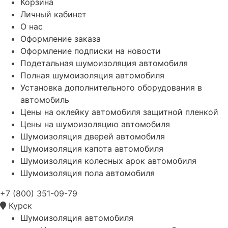
Корзина
Личный кабинет
О нас
Оформление заказа
Оформление подписки на новости
Подетальная шумоизоляция автомобиля
Полная шумоизоляция автомобиля
Установка дополнительного оборудования в
автомобиль
Цены на оклейку автомобиля защитной пленкой
Цены на шумоизоляцию автомобиля
Шумоизоляция дверей автомобиля
Шумоизоляция капота автомобиля
Шумоизоляция колесных арок автомобиля
Шумоизоляция пола автомобиля
+7 (800) 351-09-79
Курск
Шумоизоляция автомобиля