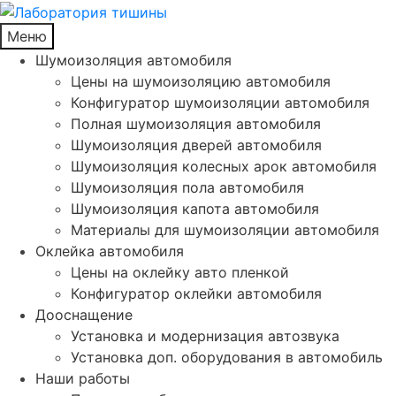
Меню
Шумоизоляция автомобиля
Цены на шумоизоляцию автомобиля
Конфигуратор шумоизоляции автомобиля
Полная шумоизоляция автомобиля
Шумоизоляция дверей автомобиля
Шумоизоляция колесных арок автомобиля
Шумоизоляция пола автомобиля
Шумоизоляция капота автомобиля
Материалы для шумоизоляции автомобиля
Оклейка автомобиля
Цены на оклейку авто пленкой
Конфигуратор оклейки автомобиля
Дооснащение
Установка и модернизация автозвука
Установка доп. оборудования в автомобиль
Наши работы