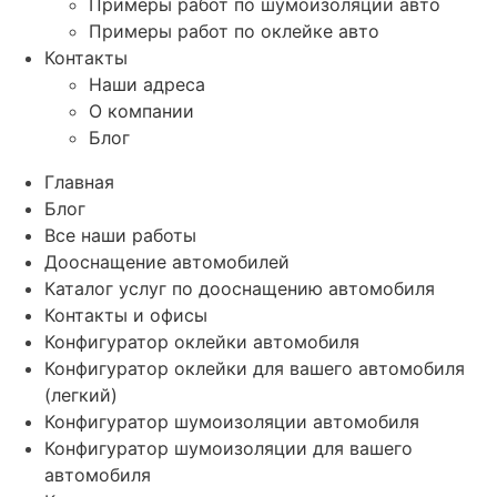
Примеры работ по шумоизоляции авто
Примеры работ по оклейке авто
Контакты
Наши адреса
О компании
Блог
Главная
Блог
Все наши работы
Дооснащение автомобилей
Каталог услуг по дооснащению автомобиля
Контакты и офисы
Конфигуратор оклейки автомобиля
Конфигуратор оклейки для вашего автомобиля
(легкий)
Конфигуратор шумоизоляции автомобиля
Конфигуратор шумоизоляции для вашего
автомобиля