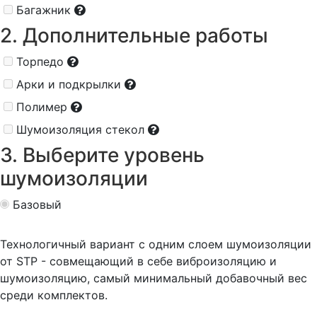
Багажник
2. Дополнительные работы
Торпедо
Арки и подкрылки
Полимер
Шумоизоляция стекол
3. Выберите уровень
шумоизоляции
Базовый
Технологичный вариант с одним слоем шумоизоляции
от STP - совмещающий в себе виброизоляцию и
шумоизоляцию, самый минимальный добавочный вес
среди комплектов.