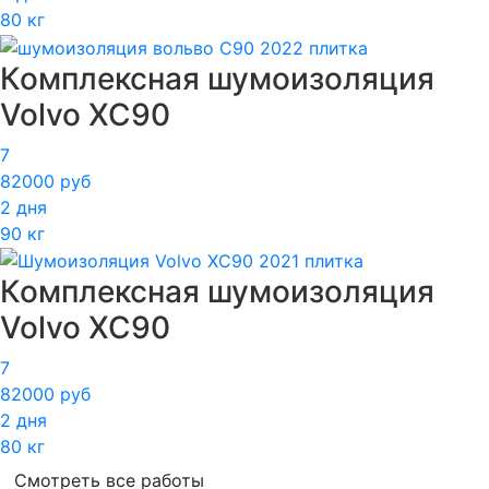
80 кг
Комплексная шумоизоляция
Volvo XC90
7
82000 руб
2 дня
90 кг
Комплексная шумоизоляция
Volvo XC90
7
82000 руб
2 дня
80 кг
Смотреть все работы