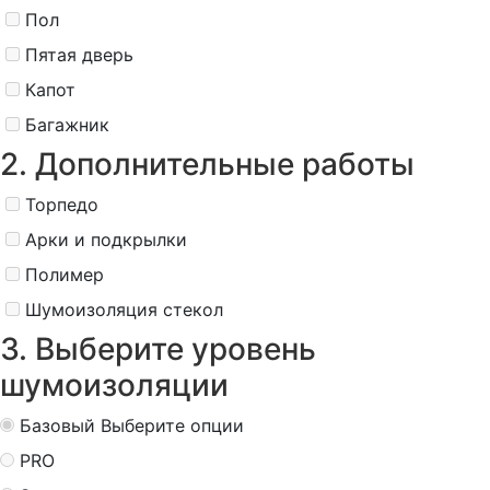
Пол
Пятая дверь
Капот
Багажник
2. Дополнительные работы
Торпедо
Арки и подкрылки
Полимер
Шумоизоляция стекол
3. Выберите уровень
шумоизоляции
Базовый
Выберите опции
PRO