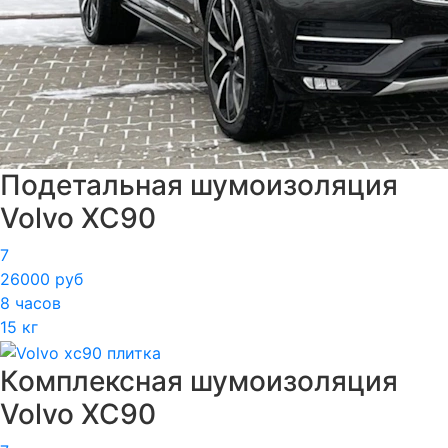
Подетальная шумоизоляция
Volvo XC90
7
26000 руб
8 часов
15 кг
Комплексная шумоизоляция
Volvo XC90