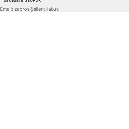
заказать звонок
Email:
zapros@silent-lab.ru