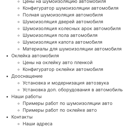
Цены на шумоизоляцию автомобиля
Конфигуратор шумоизоляции автомобиля
Полная шумоизоляция автомобиля
Шумоизоляция дверей автомобиля
Шумоизоляция колесных арок автомобиля
Шумоизоляция пола автомобиля
Шумоизоляция капота автомобиля
Материалы для шумоизоляции автомобиля
Оклейка автомобиля
Цены на оклейку авто пленкой
Конфигуратор оклейки автомобиля
Дооснащение
Установка и модернизация автозвука
Установка доп. оборудования в автомобиль
Наши работы
Примеры работ по шумоизоляции авто
Примеры работ по оклейке авто
Контакты
Наши адреса