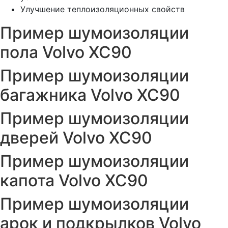
Улучшение теплоизоляционных свойств
Пример шумоизоляции
пола Volvo XC90
Пример шумоизоляции
багажника Volvo XC90
Пример шумоизоляции
дверей Volvo XC90
Пример шумоизоляции
капота Volvo XC90
Пример шумоизоляции
арок и подкрылков Volvo