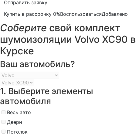
Отправить заявку
Купить в рассрочку 0%
Воспользоваться
Добавлено
Соберите
свой комплект
шумоизоляции Volvo XC90 в
Курске
Ваш автомобиль?
1. Выберите элементы
автомобиля
Весь авто
Двери
Потолок