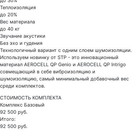
до 30%
Теплоизоляция
до 20%
Вес материала
до 40 кг
Звучание акустики
Без эхо и гудения
Технологичный вариант с одним слоем шумоизоляции.
Используем новинку от STP - это инновационный
материал AEROCELL QP Genio и AEROCELL QP Intrigo
совмещающий в себе виброизоляцию и
шумоизоляцию, самый минимальный добавочный вес
среди комплектов.
СТОИМОСТЬ КОМПЛЕКТА
Комплекс
Базовый
92 500 руб.
Итого:
92 500 руб.