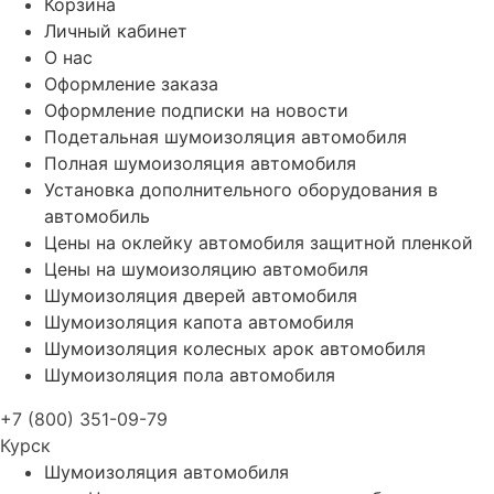
Корзина
Личный кабинет
О нас
Оформление заказа
Оформление подписки на новости
Подетальная шумоизоляция автомобиля
Полная шумоизоляция автомобиля
Установка дополнительного оборудования в
автомобиль
Цены на оклейку автомобиля защитной пленкой
Цены на шумоизоляцию автомобиля
Шумоизоляция дверей автомобиля
Шумоизоляция капота автомобиля
Шумоизоляция колесных арок автомобиля
Шумоизоляция пола автомобиля
+7 (800) 351-09-79
Курск
Шумоизоляция автомобиля