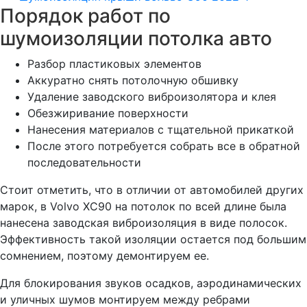
Порядок работ по
шумоизоляции потолка авто
Разбор пластиковых элементов
Аккуратно снять потолочную обшивку
Удаление заводского виброизолятора и клея
Обезжиривание поверхности
Нанесения материалов с тщательной прикаткой
После этого потребуется собрать все в обратной
последовательности
Стоит отметить, что в отличии от автомобилей других
марок, в Volvo XC90 на потолок по всей длине была
нанесена заводская виброизоляция в виде полосок.
Эффективность такой изоляции остается под большим
сомнением, поэтому демонтируем ее.
Для блокирования звуков осадков, аэродинамических
и уличных шумов монтируем между ребрами