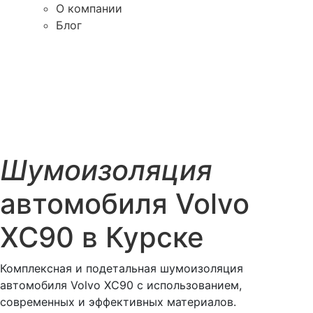
О компании
Блог
Шумоизоляция
автомобиля Volvo
XC90 в Курске
Комплексная и подетальная шумоизоляция
автомобиля Volvo XC90 с использованием,
современных и эффективных материалов.