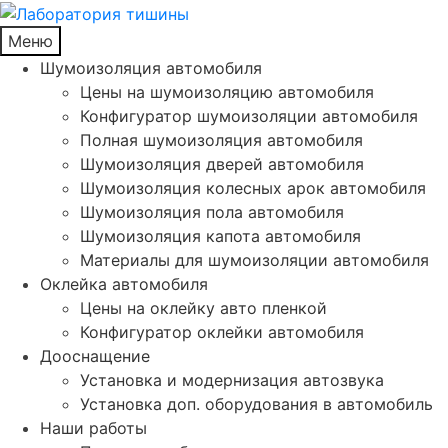
Меню
Шумоизоляция автомобиля
Цены на шумоизоляцию автомобиля
Конфигуратор шумоизоляции автомобиля
Полная шумоизоляция автомобиля
Шумоизоляция дверей автомобиля
Шумоизоляция колесных арок автомобиля
Шумоизоляция пола автомобиля
Шумоизоляция капота автомобиля
Материалы для шумоизоляции автомобиля
Оклейка автомобиля
Цены на оклейку авто пленкой
Конфигуратор оклейки автомобиля
Дооснащение
Установка и модернизация автозвука
Установка доп. оборудования в автомобиль
Наши работы