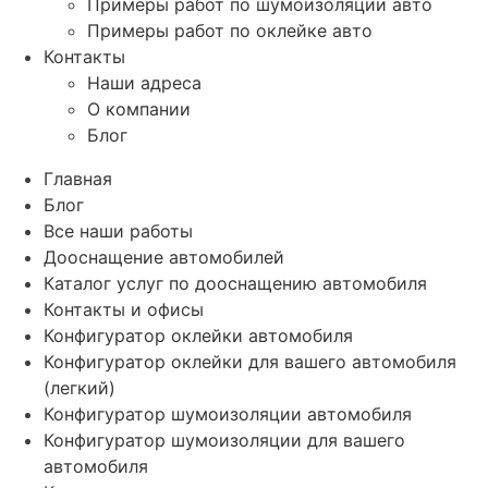
Примеры работ по шумоизоляции авто
Примеры работ по оклейке авто
Контакты
Наши адреса
О компании
Блог
Главная
Блог
Все наши работы
Дооснащение автомобилей
Каталог услуг по дооснащению автомобиля
Контакты и офисы
Конфигуратор оклейки автомобиля
Конфигуратор оклейки для вашего автомобиля
(легкий)
Конфигуратор шумоизоляции автомобиля
Конфигуратор шумоизоляции для вашего
автомобиля