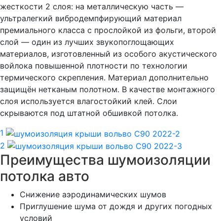
жесткости 2 слоя: на металлическую часть —
ультралегкий вибродемпфирующий материал
премиального класса с прослойкой из фольги, второй
слой — один из лучших звукопоглощающих
материалов, изготовленный из особого акустического
войлока повышенной плотности по технологии
термического скрепления. Материал дополнительно
защищён нетканым полотном. В качестве монтажного
слоя используется влагостойкий клей. Слои
скрываются под штатной обшивкой потолка.
1
2
Преимущества шумоизоляции
потолка авто
Снижение аэродинамических шумов
Приглушение шума от дождя и других погодных
условий