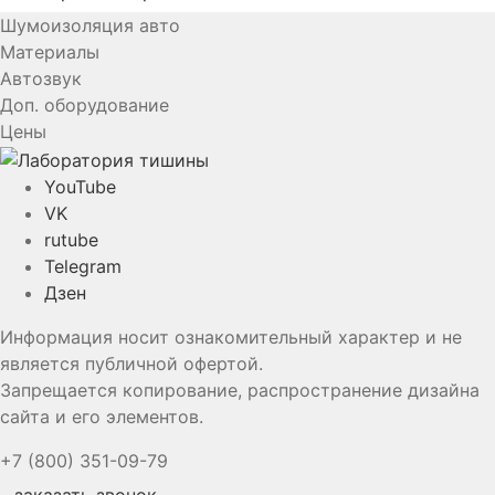
Шумоизоляция авто
Материалы
Автозвук
Доп. оборудование
Цены
YouTube
VK
rutube
Telegram
Дзен
Информация носит ознакомительный характер и не
является публичной офертой.
Запрещается копирование, распространение дизайна
сайта и его элементов.
+7 (800) 351-09-79