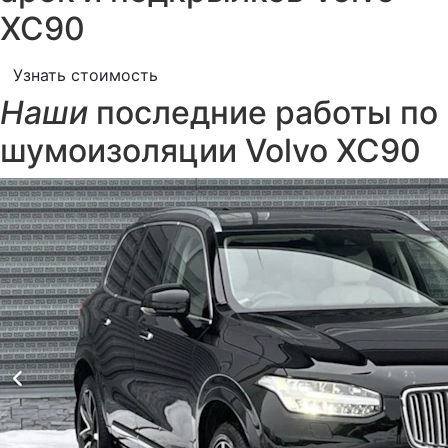
XC90
Узнать стоимость
Наши
последние работы по
шумоизоляции Volvo XC90