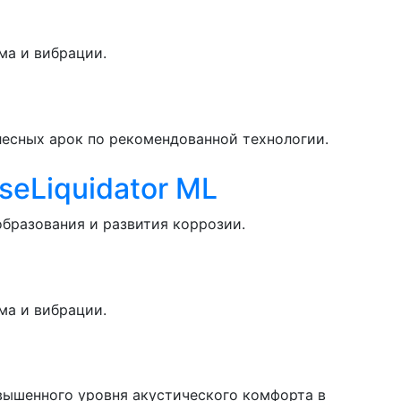
ма и вибрации.
есных арок по рекомендованной технологии.
eLiquidator ML
бразования и развития коррозии.
ма и вибрации.
вышенного уровня акустического комфорта в