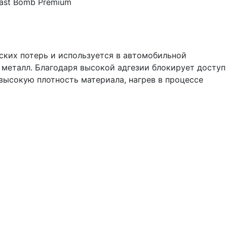
ast Bomb Premium
их потерь и используется в автомобильной
 металл. Благодаря высокой адгезии блокирует доступ
 высокую плотность материала, нагрев в процессе