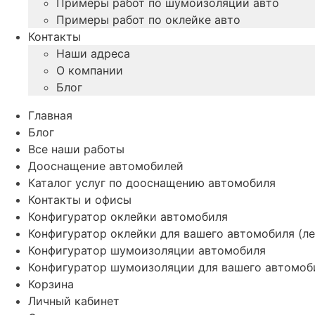
Примеры работ по шумоизоляции авто
Примеры работ по оклейке авто
Контакты
Наши адреса
О компании
Блог
Главная
Блог
Все наши работы
Дооснащение автомобилей
Каталог услуг по дооснащению автомобиля
Контакты и офисы
Конфигуратор оклейки автомобиля
Конфигуратор оклейки для вашего автомобиля (ле
Конфигуратор шумоизоляции автомобиля
Конфигуратор шумоизоляции для вашего автомоб
Корзина
Личный кабинет