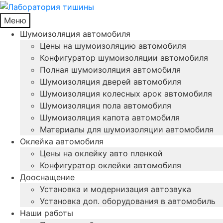
Меню
Шумоизоляция автомобиля
Цены на шумоизоляцию автомобиля
Конфигуратор шумоизоляции автомобиля
Полная шумоизоляция автомобиля
Шумоизоляция дверей автомобиля
Шумоизоляция колесных арок автомобиля
Шумоизоляция пола автомобиля
Шумоизоляция капота автомобиля
Материалы для шумоизоляции автомобиля
Оклейка автомобиля
Цены на оклейку авто пленкой
Конфигуратор оклейки автомобиля
Дооснащение
Установка и модернизация автозвука
Установка доп. оборудования в автомобиль
Наши работы