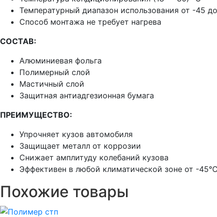
Температурный диапазон использования от -45 д
Способ монтажа не требует нагрева
CОСТАВ:
Алюминиевая фольга
Полимерный слой
Мастичный слой
Защитная антиадгезионная бумага
ПРЕИМУЩЕСТВО:
Упрочняет кузов автомобиля
Защищает металл от коррозии
Снижает амплитуду колебаний кузова
Эффективен в любой климатической зоне от -45°
Похожие товары