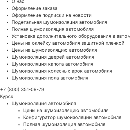
О нас
Оформление заказа
Оформление подписки на новости
Подетальная шумоизоляция автомобиля
Полная шумоизоляция автомобиля
Установка дополнительного оборудования в авто
Цены на оклейку автомобиля защитной пленкой
Цены на шумоизоляцию автомобиля
Шумоизоляция дверей автомобиля
Шумоизоляция капота автомобиля
Шумоизоляция колесных арок автомобиля
Шумоизоляция пола автомобиля
+7 (800) 351-09-79
Курск
Шумоизоляция автомобиля
Цены на шумоизоляцию автомобиля
Конфигуратор шумоизоляции автомобиля
Полная шумоизоляция автомобиля