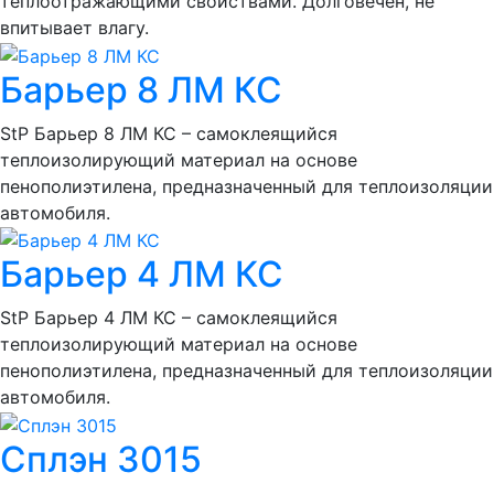
теплоотражающими свойствами. Долговечен, не
впитывает влагу.
Барьер 8 ЛМ КС
StP Барьер 8 ЛМ КС – самоклеящийся
теплоизолирующий материал на основе
пенополиэтилена, предназначенный для теплоизоляции
автомобиля.
Барьер 4 ЛМ КС
StP Барьер 4 ЛМ КС – самоклеящийся
теплоизолирующий материал на основе
пенополиэтилена, предназначенный для теплоизоляции
автомобиля.
Сплэн 3015