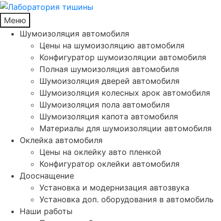
Меню
Шумоизоляция автомобиля
Цены на шумоизоляцию автомобиля
Конфигуратор шумоизоляции автомобиля
Полная шумоизоляция автомобиля
Шумоизоляция дверей автомобиля
Шумоизоляция колесных арок автомобиля
Шумоизоляция пола автомобиля
Шумоизоляция капота автомобиля
Материалы для шумоизоляции автомобиля
Оклейка автомобиля
Цены на оклейку авто пленкой
Конфигуратор оклейки автомобиля
Дооснащение
Установка и модернизация автозвука
Установка доп. оборудования в автомобиль
Наши работы