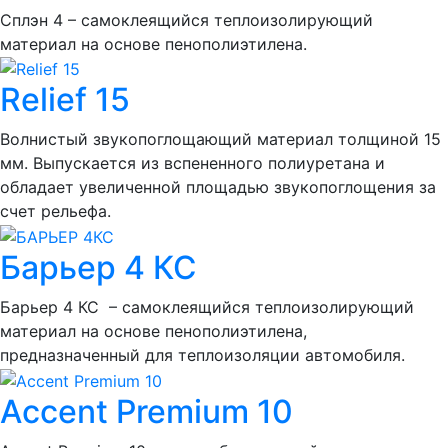
Сплэн 4 – самоклеящийся теплоизолирующий
материал на основе пенополиэтилена.
Relief 15
Волнистый звукопоглощающий материал толщиной 15
мм. Выпускается из вспененного полиуретана и
обладает увеличенной площадью звукопоглощения за
счет рельефа.
Барьер 4 КС
Барьер 4 КС – самоклеящийся теплоизолирующий
материал на основе пенополиэтилена,
предназначенный для теплоизоляции автомобиля.
Accent Premium 10