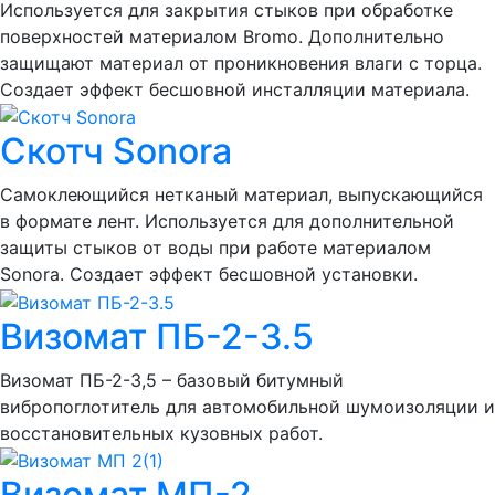
Используется для закрытия стыков при обработке
поверхностей материалом Bromo. Дополнительно
защищают материал от проникновения влаги с торца.
Создает эффект бесшовной инсталляции материала.
Скотч Sonora
Самоклеющийся нетканый материал, выпускающийся
в формате лент. Используется для дополнительной
защиты стыков от воды при работе материалом
Sonora. Создает эффект бесшовной установки.
Визомат ПБ-2-3.5
Визомат ПБ-2-3,5 – базовый битумный
вибропоглотитель для автомобильной шумоизоляции и
восстановительных кузовных работ.
Визомат МП-2