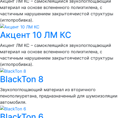
Акцент ЛМ КС – самоклеящийся звукопоглощающий
материал на основе вспененного полиэтилена, с
частичным нарушением закрытоячеистой структуры
(иглопробивка).
Акцент 10 ЛМ КС
Акцент ЛМ КС – самоклеящийся звукопоглощающий
материал на основе вспененного полиэтилена, с
частичным нарушением закрытоячеистой структуры
(иглопробивка).
BlackTon 8
Звукопоглощающий материал из вторичного
пенополиуретана, предназначенный для шумоизоляции
автомобиля.
BlackTon 6