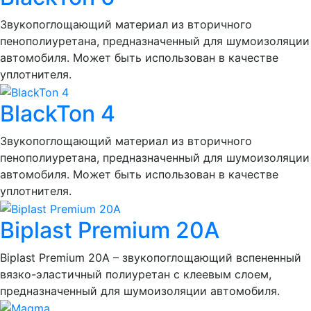
Звукопоглощающий материал из вторичного
пенополиуретана, предназначенный для шумоизоляции
автомобиля. Может быть использован в качестве
уплотнителя.
BlackTon 4
Звукопоглощающий материал из вторичного
пенополиуретана, предназначенный для шумоизоляции
автомобиля. Может быть использован в качестве
уплотнителя.
Biplast Premium 20A
Biplast Premium 20A – звукопоглощающий вспененный
вязко-эластичный полиуретан с клеевым слоем,
предназначенный для шумоизоляции автомобиля.