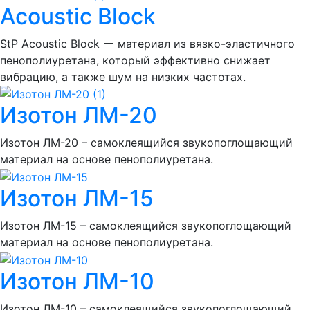
Acoustic Block
StP Acoustic Block ー материал из вязко-эластичного
пенополиуретана, который эффективно снижает
вибрацию, а также шум на низких частотах.
Изотон ЛМ-20
Изотон ЛМ-20 – самоклеящийся звукопоглощающий
материал на основе пенополиуретана.
Изотон ЛМ-15
Изотон ЛМ-15 – самоклеящийся звукопоглощающий
материал на основе пенополиуретана.
Изотон ЛМ-10
Изотон ЛМ-10 – самоклеящийся звукопоглощающий