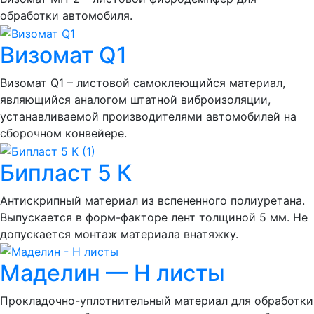
обработки автомобиля.
Визомат Q1
Визомат Q1 – листовой самоклеющийся материал,
являющийся аналогом штатной виброизоляции,
устанавливаемой производителями автомобилей на
сборочном конвейере.
Бипласт 5 К
Антискрипный материал из вспененного полиуретана.
Выпускается в форм-факторе лент толщиной 5 мм. Не
допускается монтаж материала внатяжку.
Маделин — Н листы
Прокладочно-уплотнительный материал для обработки