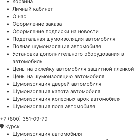
Корзина
Личный кабинет
О нас
Оформление заказа
Оформление подписки на новости
Подетальная шумоизоляция автомобиля
Полная шумоизоляция автомобиля
Установка дополнительного оборудования в
автомобиль
Цены на оклейку автомобиля защитной пленкой
Цены на шумоизоляцию автомобиля
Шумоизоляция дверей автомобиля
Шумоизоляция капота автомобиля
Шумоизоляция колесных арок автомобиля
Шумоизоляция пола автомобиля
+7 (800) 351-09-79
Курск
Шумоизоляция автомобиля