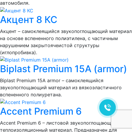
автомобиля.
Акцент 8 КС
Акцент – самоклеящийся звукопоглощающий материал
на основе вспененного полиэтилена, с частичным
нарушением закрытоячеистой структуры
(иглопробивка).
Biplast Premium 15A (armor)
Biplast Premium 15A armor – самоклеящийся
звукопоглощающий материал из вязкоэластичного
вспененного полиуретана.
Accent Premium 6
Accent Premium 6 – листовой звукопоглощающий
теплоизоляционный материал. Предназначен для