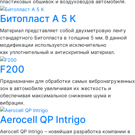
пластиковых обшивок и воздуховодов автомобиля.
Битопласт А 5 К
Материал представляет собой двухметровую ленту
стандартного Битопласта в толщине 5 мм. В данной
модификации используется исключительно
как уплотнительный и антискрипный материал.
F200
Предназначен для обработки самых вибронагруженных
зон в автомобиле увеличивая их жесткость и
обеспечивая максимальное снижение шума и
вибрации.
Aerocell QP Intrigo
Aerocell QP Intrigo – новейшая разработка компании в