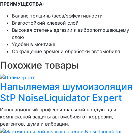
ПРЕИМУЩЕСТВА:
Баланс толщины/веса/эффективности
Влагостойкий клеевой слой
Высокая степень адгезии к вибропоглощающему
слою
Удобен в монтаже
Сокращение времени обработки автомобиля
Похожие товары
Напыляемая шумоизоляция
StP NoiseLiquidator Expert
Инновационный профессиональный продукт для
комплексной защиты автомобиля от коррозии,
реагентов, шума и вибрации.