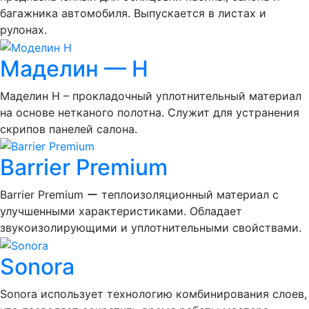
багажника автомобиля. Выпускается в листах и
рулонах.
Маделин — Н
Маделин Н – прокладочный уплотнительный материал
на основе нетканого полотна. Служит для устранения
скрипов панелей салона.
Barrier Premium
Barrier Premium ー теплоизоляционный материал с
улучшенными характеристиками. Обладает
звукоизолирующими и уплотнительными свойствами.
Sonora
Sonora использует технологию комбинирования слоев,