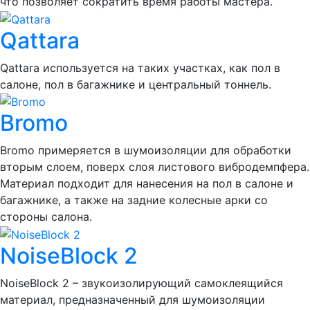
что позволяет сократить время работы мастера.
Qattara
Qattara используется на таких участках, как пол в
салоне, пол в багажнике и центральный тоннель.
Bromo
Bromo примеряется в шумоизоляции для обработки
вторым слоем, поверх слоя листового вибродемпфера.
Материал подходит для нанесения на пол в салоне и
багажнике, а также на задние колесные арки со
стороны салона.
NoiseBlock 2
NoiseBlock 2 – звукоизолирующий самоклеящийся
материал, предназначенный для шумоизоляции