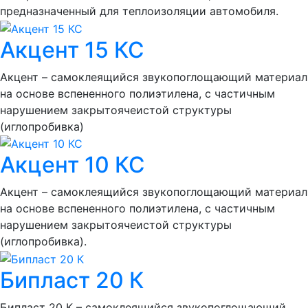
предназначенный для теплоизоляции автомобиля.
Акцент 15 КС
Акцент – самоклеящийся звукопоглощающий материал
на основе вспененного полиэтилена, с частичным
нарушением закрытоячеистой структуры
(иглопробивка)
Акцент 10 КС
Акцент – самоклеящийся звукопоглощающий материал
на основе вспененного полиэтилена, с частичным
нарушением закрытоячеистой структуры
(иглопробивка).
Бипласт 20 К
Бипласт 20 К – самоклеящийся звукопоглощающий