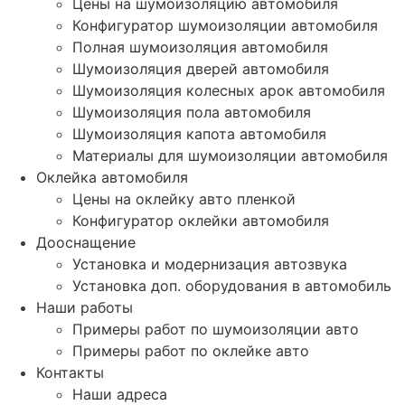
Цены на шумоизоляцию автомобиля
Конфигуратор шумоизоляции автомобиля
Полная шумоизоляция автомобиля
Шумоизоляция дверей автомобиля
Шумоизоляция колесных арок автомобиля
Шумоизоляция пола автомобиля
Шумоизоляция капота автомобиля
Материалы для шумоизоляции автомобиля
Оклейка автомобиля
Цены на оклейку авто пленкой
Конфигуратор оклейки автомобиля
Дооснащение
Установка и модернизация автозвука
Установка доп. оборудования в автомобиль
Наши работы
Примеры работ по шумоизоляции авто
Примеры работ по оклейке авто
Контакты
Наши адреса