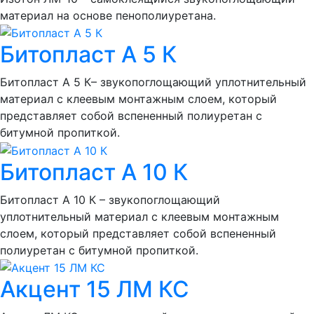
материал на основе пенополиуретана.
Битопласт А 5 К
Битопласт А 5 К– звукопоглощающий уплотнительный
материал с клеевым монтажным слоем, который
представляет собой вспененный полиуретан с
битумной пропиткой.
Битопласт А 10 К
Битопласт А 10 К – звукопоглощающий
уплотнительный материал с клеевым монтажным
слоем, который представляет собой вспененный
полиуретан с битумной пропиткой.
Акцент 15 ЛМ КС