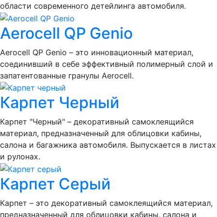
области современного детейлинга автомобиля.
Aerocell QP Genio
Aerocell QP Genio – это инновационный материал,
соединивший в себе эффективный полимерный слой и
запатентованные гранулы Aerocell.
Карпет Черный
Карпет "Черный" – декоративный самоклеящийся
материал, предназначенный для облицовки кабины,
салона и багажника автомобиля. Выпускается в листах
и рулонах.
Карпет Серый
Карпет – это декоративный самоклеящийся материал,
предназначенный для облицовки кабины, салона и