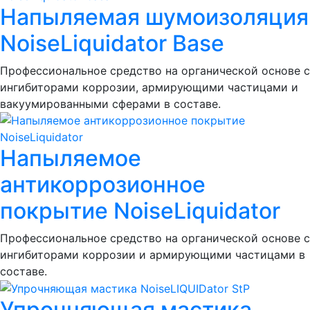
Напыляемая шумоизоляция
NoiseLiquidator Base
Профессиональное средство на органической основе с
ингибиторами коррозии, армирующими частицами и
вакуумированными сферами в составе.
Напыляемое
антикоррозионное
покрытие NoiseLiquidator
Профессиональное средство на органической основе с
ингибиторами коррозии и армирующими частицами в
составе.
Упрочняющая мастика