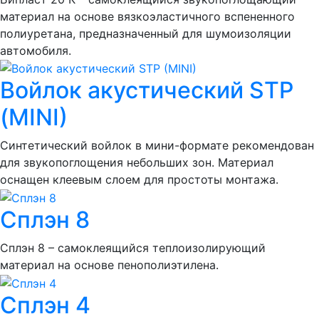
материал на основе вязкоэластичного вспененного
полиуретана, предназначенный для шумоизоляции
автомобиля.
Войлок акустический STP
(MINI)
Синтетический войлок в мини-формате рекомендован
для звукопоглощения небольших зон. Материал
оснащен клеевым слоем для простоты монтажа.
Сплэн 8
Сплэн 8 – самоклеящийся теплоизолирующий
материал на основе пенополиэтилена.
Сплэн 4