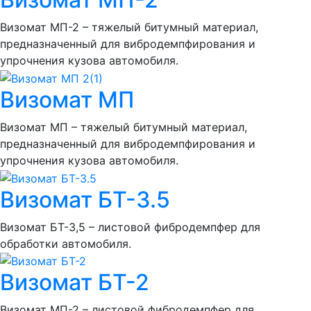
Визомат МП-2 – тяжелый битумный материал,
предназначенный для вибродемпфирования и
упрочнения кузова автомобиля.
Визомат МП
Визомат МП – тяжелый битумный материал,
предназначенный для вибродемпфирования и
упрочнения кузова автомобиля.
Визомат БТ-3.5
Визомат БТ-3,5 – листовой фибродемпфер для
обработки автомобиля.
Визомат БТ-2
Визомат МП-2 – листовой фибродемпфер для