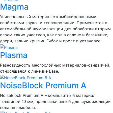
Magma
Универсальный материал с комбинированными
свойствами звуко- и теплоизоляции. Применяется в
автомобильной шумоизоляции для обработки вторым
слоем таких участков, как пол в салоне и багажнике,
двери, задние крылья. Гибок и прост в установке.
Plasma
Разновидность многослойных материалов-сэндвичей,
относящаяся к линейке Base.
NoiseBlock Premium A
NoiseBlock Premium A – композитный материал
толщиной 10 мм, предназначенный для шумоизоляции
пола автомобиля.