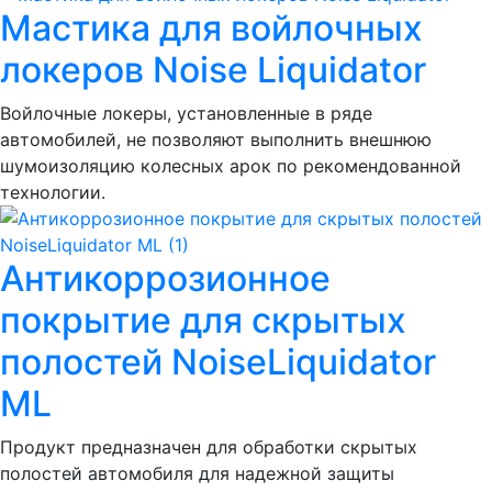
Мастика для войлочных
локеров Noise Liquidator
Войлочные локеры, установленные в ряде
автомобилей, не позволяют выполнить внешнюю
шумоизоляцию колесных арок по рекомендованной
технологии.
Антикоррозионное
покрытие для скрытых
полостей NoiseLiquidator
ML
Продукт предназначен для обработки скрытых
полостей автомобиля для надежной защиты