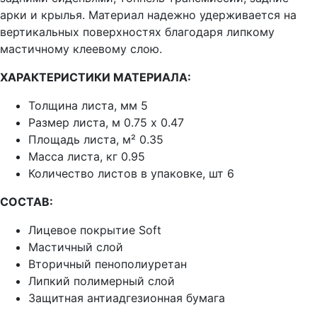
арки и крылья. Материал надежно удерживается на
вертикальных поверхностях благодаря липкому
мастичному клеевому слою.
ХАРАКТЕРИСТИКИ МАТЕРИАЛА:
Толщина листа, мм 5
Размер листа, м 0.75 х 0.47
Площадь листа, м² 0.35
Масса листа, кг 0.95
Количество листов в упаковке, шт 6
СОСТАВ:
Лицевое покрытие Soft
Мастичный слой
Вторичный пенополиуретан
Липкий полимерный слой
Защитная антиадгезионная бумага