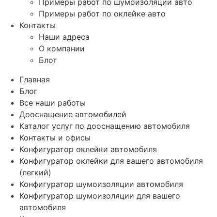
Примеры работ по шумоизоляции авто
Примеры работ по оклейке авто
Контакты
Наши адреса
О компании
Блог
Главная
Блог
Все наши работы
Дооснащение автомобилей
Каталог услуг по дооснащению автомобиля
Контакты и офисы
Конфигуратор оклейки автомобиля
Конфигуратор оклейки для вашего автомобиля
(легкий)
Конфигуратор шумоизоляции автомобиля
Конфигуратор шумоизоляции для вашего
автомобиля