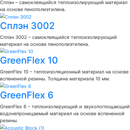
Сплэн – самоклеящийся теплоизолирующий материал
на основе пенополиэтилена.
Сплэн 3002
Сплэн 3002 – самоклеящийся теплоизолирующий
материал на основе пенополиэтилена.
GreenFlex 10
GreenFlex 10 – теплоизоляционный материал на основе
вспененной резины. Толщина материала 10 мм.
GreenFlex 6
GreenFlex 6 – теплоизолирующий и звукопоглощающий
водонепроницаемый материал на основе вспененной
резины.