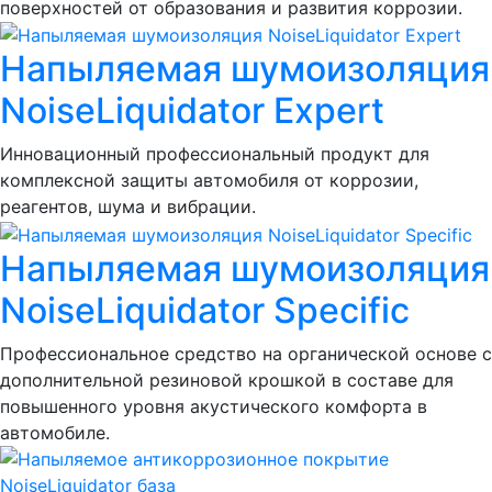
поверхностей от образования и развития коррозии.
Напыляемая шумоизоляция
NoiseLiquidator Expert
Инновационный профессиональный продукт для
комплексной защиты автомобиля от коррозии,
реагентов, шума и вибрации.
Напыляемая шумоизоляция
NoiseLiquidator Specific
Профессиональное средство на органической основе с
дополнительной резиновой крошкой в составе для
повышенного уровня акустического комфорта в
автомобиле.