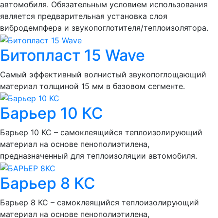
автомобиля. Обязательным условием использования
является предварительная установка слоя
вибродемпфера и звукопоглотителя/теплоизолятора.
Битопласт 15 Wave
Самый эффективный волнистый звукопоглощающий
материал толщиной 15 мм в базовом сегменте.
Барьер 10 КС
Барьер 10 КС – самоклеящийся теплоизолирующий
материал на основе пенополиэтилена,
предназначенный для теплоизоляции автомобиля.
Барьер 8 КС
Барьер 8 КС – самоклеящийся теплоизолирующий
материал на основе пенополиэтилена,