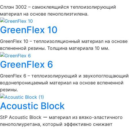
Сплэн 3002 – самоклеящийся теплоизолирующий
материал на основе пенополиэтилена.
GreenFlex 10
GreenFlex 10 – теплоизоляционный материал на основе
вспененной резины. Толщина материала 10 мм.
GreenFlex 6
GreenFlex 6 – теплоизолирующий и звукопоглощающий
водонепроницаемый материал на основе вспененной
резины.
Acoustic Block
StP Acoustic Block ー материал из вязко-эластичного
пенополиуретана, который эффективно снижает