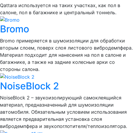
Qattara используется на таких участках, как пол в
салоне, пол в багажнике и центральный тоннель.
Bromo
Bromo примеряется в шумоизоляции для обработки
вторым слоем, поверх слоя листового вибродемпфера.
Материал подходит для нанесения на пол в салоне и
багажнике, а также на задние колесные арки со
стороны салона.
NoiseBlock 2
NoiseBlock 2 – звукоизолирующий самоклеящийся
материал, предназначенный для шумоизоляции
автомобиля. Обязательным условием использования
является предварительная установка слоя
вибродемпфера и звукопоглотителя/теплоизолятора.