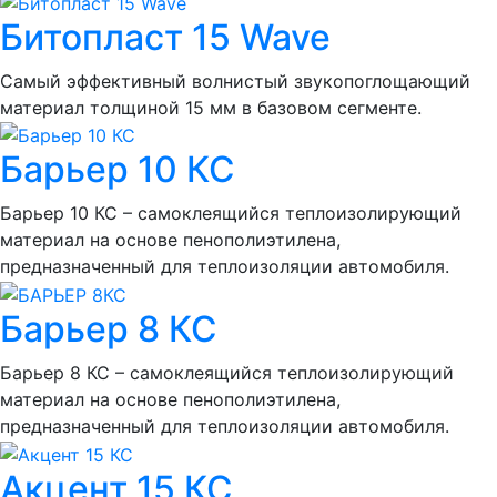
Битопласт 15 Wave
Самый эффективный волнистый звукопоглощающий
материал толщиной 15 мм в базовом сегменте.
Барьер 10 КС
Барьер 10 КС – самоклеящийся теплоизолирующий
материал на основе пенополиэтилена,
предназначенный для теплоизоляции автомобиля.
Барьер 8 КС
Барьер 8 КС – самоклеящийся теплоизолирующий
материал на основе пенополиэтилена,
предназначенный для теплоизоляции автомобиля.
Акцент 15 КС