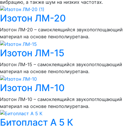
вибрацию, а также шум на низких частотах.
Изотон ЛМ-20
Изотон ЛМ-20 – самоклеящийся звукопоглощающий
материал на основе пенополиуретана.
Изотон ЛМ-15
Изотон ЛМ-15 – самоклеящийся звукопоглощающий
материал на основе пенополиуретана.
Изотон ЛМ-10
Изотон ЛМ-10 – самоклеящийся звукопоглощающий
материал на основе пенополиуретана.
Битопласт А 5 К