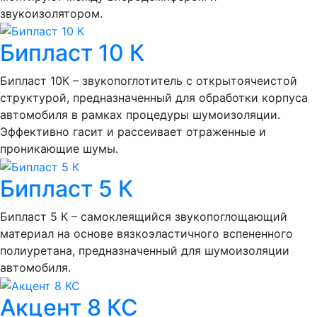
звукоизолятором.
Бипласт 10 К
Бипласт 10К – звукопоглотитель с открытоячеистой
структурой, предназначенный для обработки корпуса
автомобиля в рамках процедуры шумоизоляции.
Эффективно гасит и рассеивает отраженные и
проникающие шумы.
Бипласт 5 К
Бипласт 5 К – самоклеящийся звукопоглощающий
материал на основе вязкоэластичного вспененного
полиуретана, предназначенный для шумоизоляции
автомобиля.
Акцент 8 КС