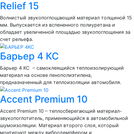
Relief 15
Волнистый звукопоглощающий материал толщиной 15
мм. Выпускается из вспененного полиуретана и
обладает увеличенной площадью звукопоглощения за
счет рельефа.
Барьер 4 КС
Барьер 4 КС – самоклеящийся теплоизолирующий
материал на основе пенополиэтилена,
предназначенный для теплоизоляции автомобиля.
Accent Premium 10
Accent Premium 10 – теплосберегающий материал-
звукопоглотитель, применяющийся в автомобильной
шумоизоляции. Материал второго слоя, который
монтируют между вибродемпфером и