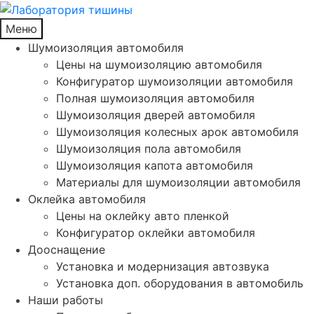
Меню
Шумоизоляция автомобиля
Цены на шумоизоляцию автомобиля
Конфигуратор шумоизоляции автомобиля
Полная шумоизоляция автомобиля
Шумоизоляция дверей автомобиля
Шумоизоляция колесных арок автомобиля
Шумоизоляция пола автомобиля
Шумоизоляция капота автомобиля
Материалы для шумоизоляции автомобиля
Оклейка автомобиля
Цены на оклейку авто пленкой
Конфигуратор оклейки автомобиля
Дооснащение
Установка и модернизация автозвука
Установка доп. оборудования в автомобиль
Наши работы