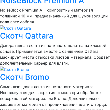
NoiseBlock Premium A
NoiseBlock Premium A – композитный материал
толщиной 10 мм, предназначенный для шумоизоляции
пола автомобиля.
Скотч Qattara
Декоративная лента из нетканого полотна на клеевой
основе. Применяется вместе с сэндвичем Qattara,
маскирует места стыковки листов материала. Создает
дополнительный барьер для влаги.
Скотч Bromo
Самоклеющаяся лента из нетканого материала.
Используется для закрытия стыков при обработке
поверхностей материалом Bromo. Дополнительно
защищают материал от проникновения влаги с торца.