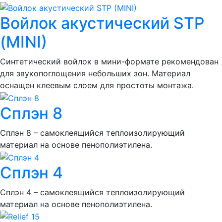
Войлок акустический STP
(MINI)
Синтетический войлок в мини-формате рекомендован
для звукопоглощения небольших зон. Материал
оснащен клеевым слоем для простоты монтажа.
Сплэн 8
Сплэн 8 – самоклеящийся теплоизолирующий
материал на основе пенополиэтилена.
Сплэн 4
Сплэн 4 – самоклеящийся теплоизолирующий
материал на основе пенополиэтилена.