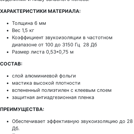
ХАРАКТЕРИСТИКИ МАТЕРИАЛА:
Толщина 6 мм
Вес 1,5 кг
Коэффициент звукоизоляции в частотном
диапазоне от 100 до 3150 Гц 28 Дб
Размер листа 0,53*0,75 м
СОСТАВ:
слой алюминиевой фольги
мастика высокой плотности
вспененный полиэтилен с клеевым слоем
защитная антиадгезионная пленка
ПРЕИМУЩЕСТВА:
Обеспечивает эффективную звукоизоляцию до 28
Дб.