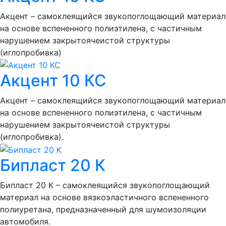
Акцент – самоклеящийся звукопоглощающий материал
на основе вспененного полиэтилена, с частичным
нарушением закрытоячеистой структуры
(иглопробивка)
Акцент 10 КС
Акцент – самоклеящийся звукопоглощающий материал
на основе вспененного полиэтилена, с частичным
нарушением закрытоячеистой структуры
(иглопробивка).
Бипласт 20 К
Бипласт 20 К – самоклеящийся звукопоглощающий
материал на основе вязкоэластичного вспененного
полиуретана, предназначенный для шумоизоляции
автомобиля.