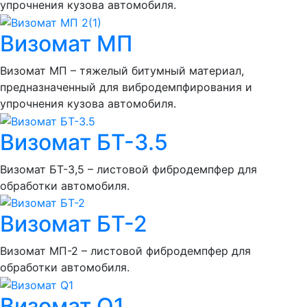
упрочнения кузова автомобиля.
Визомат МП
Визомат МП – тяжелый битумный материал,
предназначенный для вибродемпфирования и
упрочнения кузова автомобиля.
Визомат БТ-3.5
Визомат БТ-3,5 – листовой фибродемпфер для
обработки автомобиля.
Визомат БТ-2
Визомат МП-2 – листовой фибродемпфер для
обработки автомобиля.
Визомат Q1