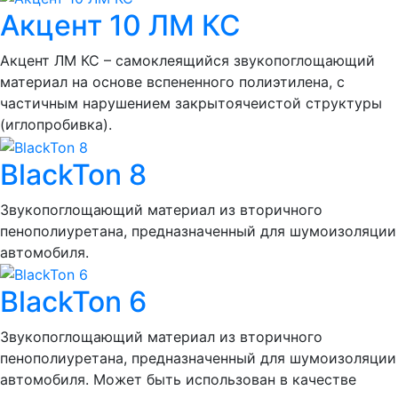
Акцент 10 ЛМ КС
Акцент ЛМ КС – самоклеящийся звукопоглощающий
материал на основе вспененного полиэтилена, с
частичным нарушением закрытоячеистой структуры
(иглопробивка).
BlackTon 8
Звукопоглощающий материал из вторичного
пенополиуретана, предназначенный для шумоизоляции
автомобиля.
BlackTon 6
Звукопоглощающий материал из вторичного
пенополиуретана, предназначенный для шумоизоляции
автомобиля. Может быть использован в качестве