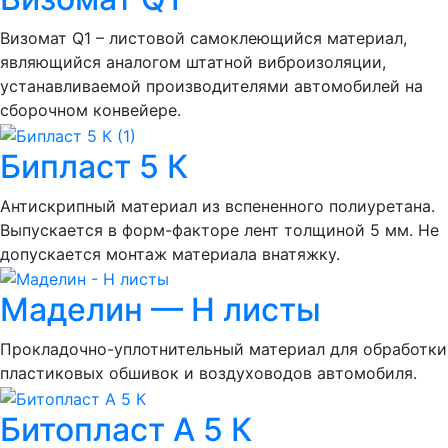
Визомат Q1 – листовой самоклеющийся материал,
являющийся аналогом штатной виброизоляции,
устанавливаемой производителями автомобилей на
сборочном конвейере.
Бипласт 5 К
Антискрипный материал из вспененного полиуретана.
Выпускается в форм-факторе лент толщиной 5 мм. Не
допускается монтаж материала внатяжку.
Маделин — Н листы
Прокладочно-уплотнительный материал для обработки
пластиковых обшивок и воздуховодов автомобиля.
Битопласт А 5 К