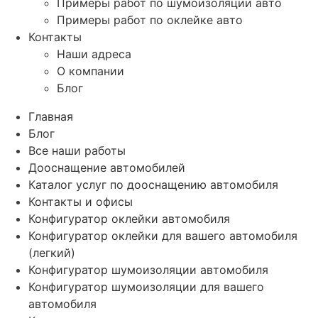
Примеры работ по шумоизоляции авто
Примеры работ по оклейке авто
Контакты
Наши адреса
О компании
Блог
Главная
Блог
Все наши работы
Дооснащение автомобилей
Каталог услуг по дооснащению автомобиля
Контакты и офисы
Конфигуратор оклейки автомобиля
Конфигуратор оклейки для вашего автомобиля
(легкий)
Конфигуратор шумоизоляции автомобиля
Конфигуратор шумоизоляции для вашего
автомобиля