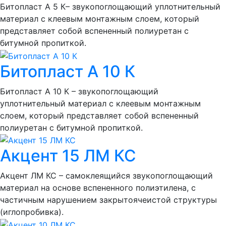
Битопласт А 5 К– звукопоглощающий уплотнительный
материал с клеевым монтажным слоем, который
представляет собой вспененный полиуретан с
битумной пропиткой.
Битопласт А 10 К
Битопласт А 10 К – звукопоглощающий
уплотнительный материал с клеевым монтажным
слоем, который представляет собой вспененный
полиуретан с битумной пропиткой.
Акцент 15 ЛМ КС
Акцент ЛМ КС – самоклеящийся звукопоглощающий
материал на основе вспененного полиэтилена, с
частичным нарушением закрытоячеистой структуры
(иглопробивка).