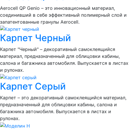
Aerocell QP Genio – это инновационный материал,
соединивший в себе эффективный полимерный слой и
запатентованные гранулы Aerocell.
Карпет Черный
Карпет "Черный" – декоративный самоклеящийся
материал, предназначенный для облицовки кабины,
салона и багажника автомобиля. Выпускается в листах
и рулонах.
Карпет Серый
Карпет – это декоративный самоклеящийся материал,
предназначенный для облицовки кабины, салона и
багажника автомобиля. Выпускается в листах и
рулонах.