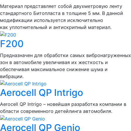
Материал представляет собой двухметровую ленту
стандартного Битопласта в толщине 5 мм. В данной
модификации используется исключительно
как уплотнительный и антискрипный материал.
F200
Предназначен для обработки самых вибронагруженных
зон в автомобиле увеличивая их жесткость и
обеспечивая максимальное снижение шума и
вибрации.
Aerocell QP Intrigo
Aerocell QP Intrigo – новейшая разработка компании в
области современного детейлинга автомобиля.
Aerocell QP Genio