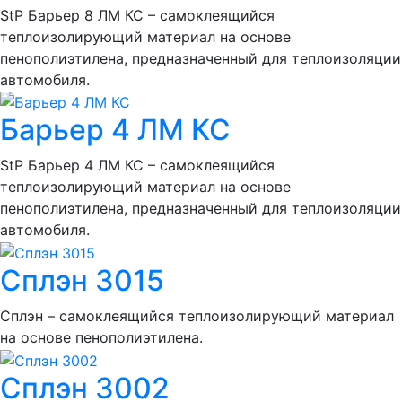
StP Барьер 8 ЛМ КС – самоклеящийся
теплоизолирующий материал на основе
пенополиэтилена, предназначенный для теплоизоляции
автомобиля.
Барьер 4 ЛМ КС
StP Барьер 4 ЛМ КС – самоклеящийся
теплоизолирующий материал на основе
пенополиэтилена, предназначенный для теплоизоляции
автомобиля.
Сплэн 3015
Сплэн – самоклеящийся теплоизолирующий материал
на основе пенополиэтилена.
Сплэн 3002