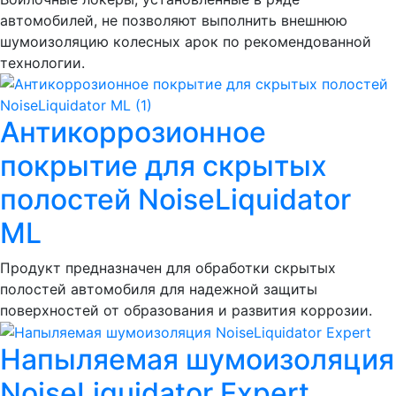
автомобилей, не позволяют выполнить внешнюю
шумоизоляцию колесных арок по рекомендованной
технологии.
Антикоррозионное
покрытие для скрытых
полостей NoiseLiquidator
ML
Продукт предназначен для обработки скрытых
полостей автомобиля для надежной защиты
поверхностей от образования и развития коррозии.
Напыляемая шумоизоляция
NoiseLiquidator Expert