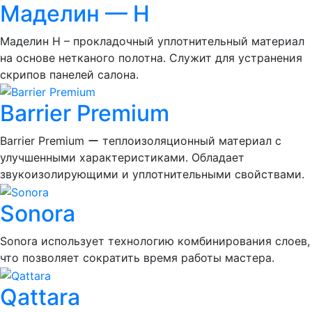
Маделин — Н
Маделин Н – прокладочный уплотнительный материал
на основе нетканого полотна. Служит для устранения
скрипов панелей салона.
Barrier Premium
Barrier Premium ー теплоизоляционный материал с
улучшенными характеристиками. Обладает
звукоизолирующими и уплотнительными свойствами.
Sonora
Sonora использует технологию комбинирования слоев,
что позволяет сократить время работы мастера.
Qattara