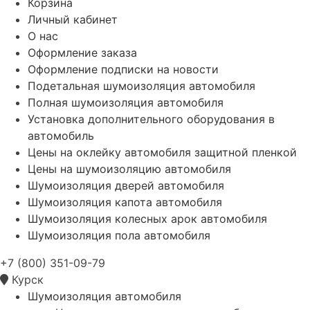
Корзина
Личный кабинет
О нас
Оформление заказа
Оформление подписки на новости
Подетальная шумоизоляция автомобиля
Полная шумоизоляция автомобиля
Установка дополнительного оборудования в
автомобиль
Цены на оклейку автомобиля защитной пленкой
Цены на шумоизоляцию автомобиля
Шумоизоляция дверей автомобиля
Шумоизоляция капота автомобиля
Шумоизоляция колесных арок автомобиля
Шумоизоляция пола автомобиля
+7 (800) 351-09-79
Курск
Шумоизоляция автомобиля