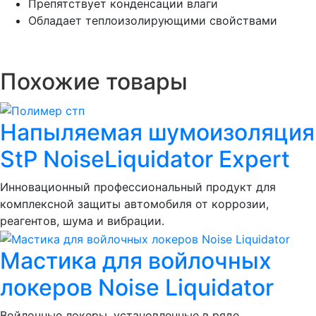
Препятствует конденсации влаги
Обладает теплоизолирующими свойствами
Похожие товары
Напыляемая шумоизоляция
StP NoiseLiquidator Expert
Инновационный профессиональный продукт для
комплексной защиты автомобиля от коррозии,
реагентов, шума и вибрации.
Мастика для войлочных
локеров Noise Liquidator
Войлочные локеры, установленные в ряде