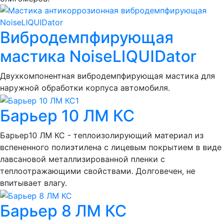
Вибродемпфирующая
мастика NoiseLIQUIDator
Двухкомпонентная вибродемпфирующая мастика для
наружной обработки корпуса автомобиля.
Барьер 10 ЛМ КС
Барьер10 ЛМ КС - теплоизолирующий материал из
вспененного полиэтилена с лицевым покрытием в виде
лавсановой металлизированной пленки с
теплоотражающими свойствами. Долговечен, не
впитывает влагу.
Барьер 8 ЛМ КС