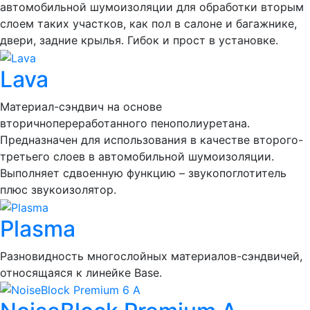
автомобильной шумоизоляции для обработки вторым
слоем таких участков, как пол в салоне и багажнике,
двери, задние крылья. Гибок и прост в установке.
Lava
Материал-сэндвич на основе
вторичнопереработанного пенополиуретана.
Предназначен для использования в качестве второго-
третьего слоев в автомобильной шумоизоляции.
Выполняет сдвоенную функцию – звукопоглотитель
плюс звукоизолятор.
Plasma
Разновидность многослойных материалов-сэндвичей,
относящаяся к линейке Base.