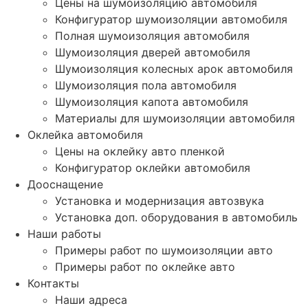
Цены на шумоизоляцию автомобиля
Конфигуратор шумоизоляции автомобиля
Полная шумоизоляция автомобиля
Шумоизоляция дверей автомобиля
Шумоизоляция колесных арок автомобиля
Шумоизоляция пола автомобиля
Шумоизоляция капота автомобиля
Материалы для шумоизоляции автомобиля
Оклейка автомобиля
Цены на оклейку авто пленкой
Конфигуратор оклейки автомобиля
Дооснащение
Установка и модернизация автозвука
Установка доп. оборудования в автомобиль
Наши работы
Примеры работ по шумоизоляции авто
Примеры работ по оклейке авто
Контакты
Наши адреса