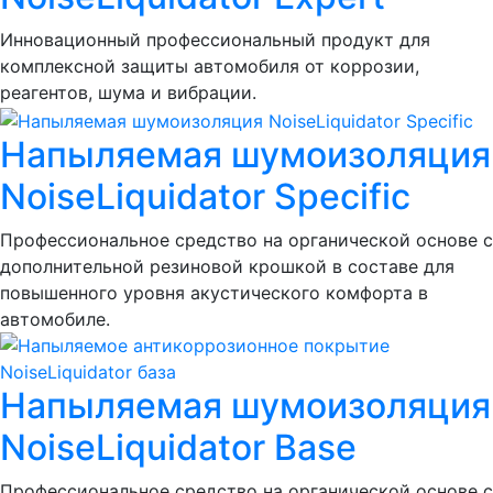
Инновационный профессиональный продукт для
комплексной защиты автомобиля от коррозии,
реагентов, шума и вибрации.
Напыляемая шумоизоляция
NoiseLiquidator Specific
Профессиональное средство на органической основе с
дополнительной резиновой крошкой в составе для
повышенного уровня акустического комфорта в
автомобиле.
Напыляемая шумоизоляция
NoiseLiquidator Base
Профессиональное средство на органической основе с