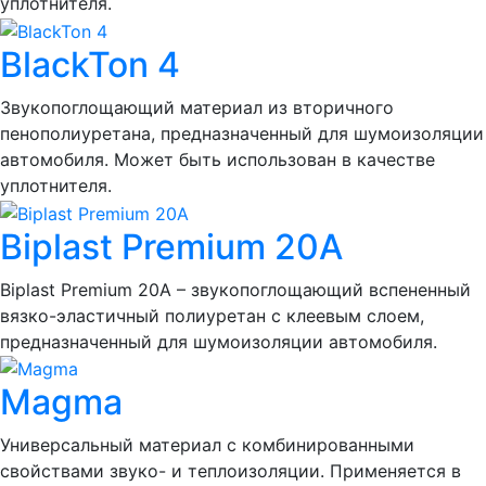
уплотнителя.
BlackTon 4
Звукопоглощающий материал из вторичного
пенополиуретана, предназначенный для шумоизоляции
автомобиля. Может быть использован в качестве
уплотнителя.
Biplast Premium 20A
Biplast Premium 20A – звукопоглощающий вспененный
вязко-эластичный полиуретан с клеевым слоем,
предназначенный для шумоизоляции автомобиля.
Magma
Универсальный материал с комбинированными
свойствами звуко- и теплоизоляции. Применяется в