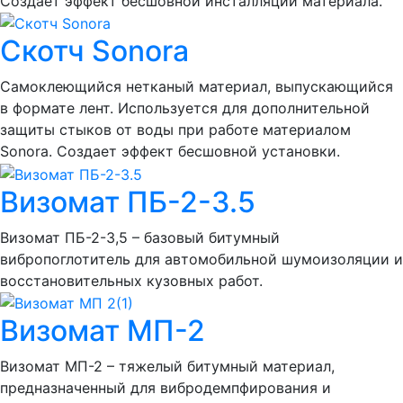
Создает эффект бесшовной инсталляции материала.
Скотч Sonora
Самоклеющийся нетканый материал, выпускающийся
в формате лент. Используется для дополнительной
защиты стыков от воды при работе материалом
Sonora. Создает эффект бесшовной установки.
Визомат ПБ-2-3.5
Визомат ПБ-2-3,5 – базовый битумный
вибропоглотитель для автомобильной шумоизоляции и
восстановительных кузовных работ.
Визомат МП-2
Визомат МП-2 – тяжелый битумный материал,
предназначенный для вибродемпфирования и