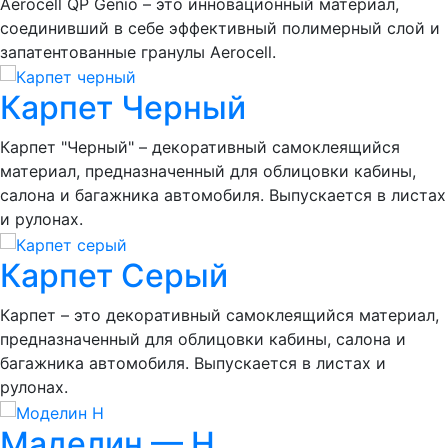
Aerocell QP Genio – это инновационный материал,
соединивший в себе эффективный полимерный слой и
запатентованные гранулы Aerocell.
Карпет Черный
Карпет "Черный" – декоративный самоклеящийся
материал, предназначенный для облицовки кабины,
салона и багажника автомобиля. Выпускается в листах
и рулонах.
Карпет Серый
Карпет – это декоративный самоклеящийся материал,
предназначенный для облицовки кабины, салона и
багажника автомобиля. Выпускается в листах и
рулонах.
Маделин — Н