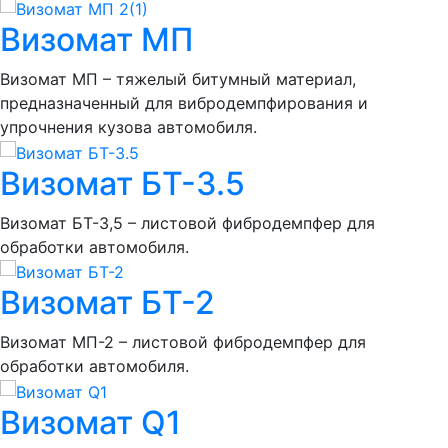
Визомат МП
Визомат МП – тяжелый битумный материал,
предназначенный для вибродемпфирования и
упрочнения кузова автомобиля.
Визомат БТ-3.5
Визомат БТ-3,5 – листовой фибродемпфер для
обработки автомобиля.
Визомат БТ-2
Визомат МП-2 – листовой фибродемпфер для
обработки автомобиля.
Визомат Q1