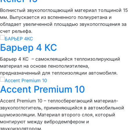
Волнистый звукопоглощающий материал толщиной 15
мм. Выпускается из вспененного полиуретана и
обладает увеличенной площадью звукопоглощения за
счет рельефа.
Барьер 4 КС
Барьер 4 КС – самоклеящийся теплоизолирующий
материал на основе пенополиэтилена,
предназначенный для теплоизоляции автомобиля.
Accent Premium 10
Accent Premium 10 – теплосберегающий материал-
звукопоглотитель, применяющийся в автомобильной
шумоизоляции. Материал второго слоя, который
монтируют между вибродемпфером и
звукоизолятором.