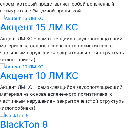
слоем, который представляет собой вспененный
полиуретан с битумной пропиткой.
Акцент 15 ЛМ КС
Акцент ЛМ КС – самоклеящийся звукопоглощающий
материал на основе вспененного полиэтилена, с
частичным нарушением закрытоячеистой структуры
(иглопробивка).
Акцент 10 ЛМ КС
Акцент ЛМ КС – самоклеящийся звукопоглощающий
материал на основе вспененного полиэтилена, с
частичным нарушением закрытоячеистой структуры
(иглопробивка).
BlackTon 8