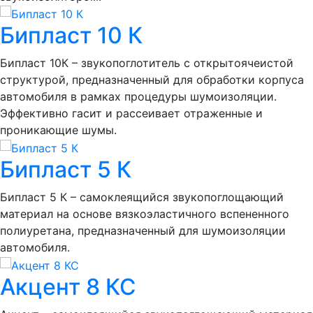
Бипласт 10 К
Бипласт 10К – звукопоглотитель с открытоячеистой
структурой, предназначенный для обработки корпуса
автомобиля в рамках процедуры шумоизоляции.
Эффективно гасит и рассеивает отраженные и
проникающие шумы.
Бипласт 5 К
Бипласт 5 К – самоклеящийся звукопоглощающий
материал на основе вязкоэластичного вспененного
полиуретана, предназначенный для шумоизоляции
автомобиля.
Акцент 8 КС