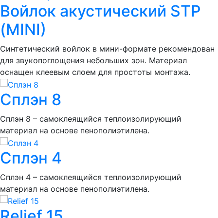
Войлок акустический STP
(MINI)
Синтетический войлок в мини-формате рекомендован
для звукопоглощения небольших зон. Материал
оснащен клеевым слоем для простоты монтажа.
Сплэн 8
Сплэн 8 – самоклеящийся теплоизолирующий
материал на основе пенополиэтилена.
Сплэн 4
Сплэн 4 – самоклеящийся теплоизолирующий
материал на основе пенополиэтилена.
Relief 15