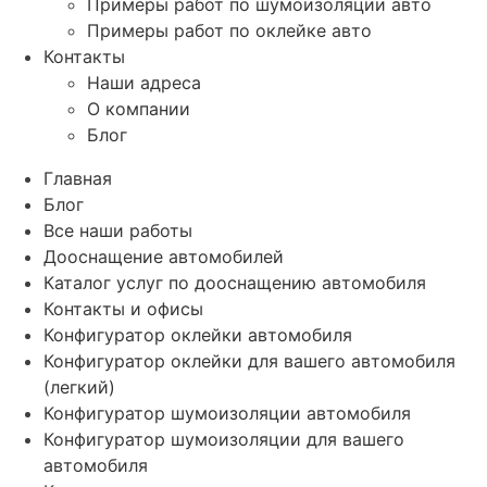
Примеры работ по шумоизоляции авто
Примеры работ по оклейке авто
Контакты
Наши адреса
О компании
Блог
Главная
Блог
Все наши работы
Дооснащение автомобилей
Каталог услуг по дооснащению автомобиля
Контакты и офисы
Конфигуратор оклейки автомобиля
Конфигуратор оклейки для вашего автомобиля
(легкий)
Конфигуратор шумоизоляции автомобиля
Конфигуратор шумоизоляции для вашего
автомобиля