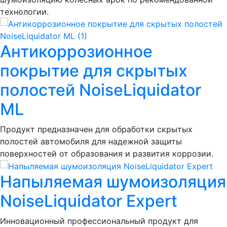
технологии.
Антикоррозионное
покрытие для скрытых
полостей NoiseLiquidator
ML
Продукт предназначен для обработки скрытых
полостей автомобиля для надежной защиты
поверхностей от образования и развития коррозии.
Напыляемая шумоизоляция
NoiseLiquidator Expert
Инновационный профессиональный продукт для