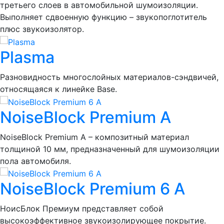
третьего слоев в автомобильной шумоизоляции.
Выполняет сдвоенную функцию – звукопоглотитель
плюс звукоизолятор.
Plasma
Разновидность многослойных материалов-сэндвичей,
относящаяся к линейке Base.
NoiseBlock Premium A
NoiseBlock Premium A – композитный материал
толщиной 10 мм, предназначенный для шумоизоляции
пола автомобиля.
NoiseBlock Premium 6 A
НоисБлок Премиум представляет собой
высокоэффективное звукоизолирующее покрытие.