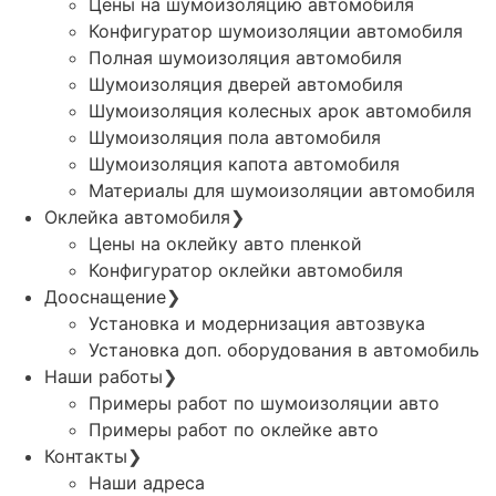
Цены на шумоизоляцию автомобиля
Конфигуратор шумоизоляции автомобиля
Полная шумоизоляция автомобиля
Шумоизоляция дверей автомобиля
Шумоизоляция колесных арок автомобиля
Шумоизоляция пола автомобиля
Шумоизоляция капота автомобиля
Материалы для шумоизоляции автомобиля
Оклейка автомобиля
❯
Цены на оклейку авто пленкой
Конфигуратор оклейки автомобиля
Дооснащение
❯
Установка и модернизация автозвука
Установка доп. оборудования в автомобиль
Наши работы
❯
Примеры работ по шумоизоляции авто
Примеры работ по оклейке авто
Контакты
❯
Наши адреса