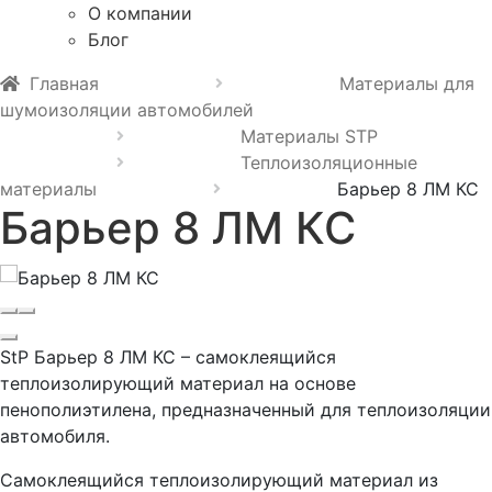
О компании
Блог
Главная
Материалы для
шумоизоляции автомобилей
Материалы STP
Теплоизоляционные
материалы
Барьер 8 ЛМ КС
Барьер 8 ЛМ КС
StP Барьер 8 ЛМ КС – самоклеящийся
теплоизолирующий материал на основе
пенополиэтилена, предназначенный для теплоизоляции
автомобиля.
Самоклеящийся теплоизолирующий материал из