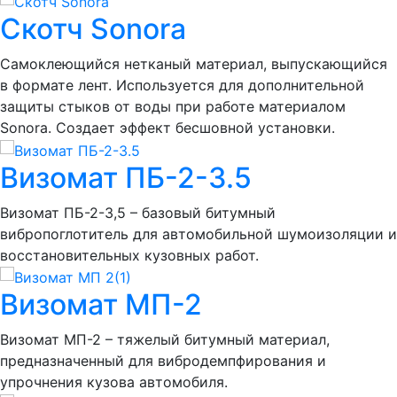
Скотч Sonora
Самоклеющийся нетканый материал, выпускающийся
в формате лент. Используется для дополнительной
защиты стыков от воды при работе материалом
Sonora. Создает эффект бесшовной установки.
Визомат ПБ-2-3.5
Визомат ПБ-2-3,5 – базовый битумный
вибропоглотитель для автомобильной шумоизоляции и
восстановительных кузовных работ.
Визомат МП-2
Визомат МП-2 – тяжелый битумный материал,
предназначенный для вибродемпфирования и
упрочнения кузова автомобиля.