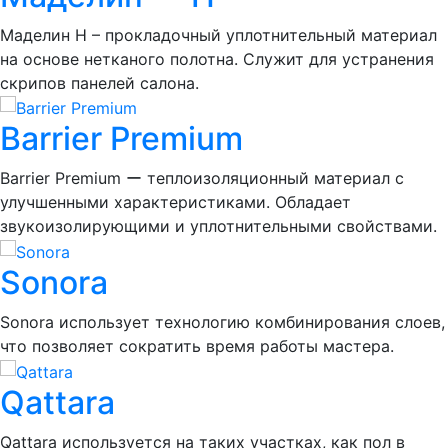
Маделин Н – прокладочный уплотнительный материал
на основе нетканого полотна. Служит для устранения
скрипов панелей салона.
Barrier Premium
Barrier Premium ー теплоизоляционный материал с
улучшенными характеристиками. Обладает
звукоизолирующими и уплотнительными свойствами.
Sonora
Sonora использует технологию комбинирования слоев,
что позволяет сократить время работы мастера.
Qattara
Qattara используется на таких участках, как пол в