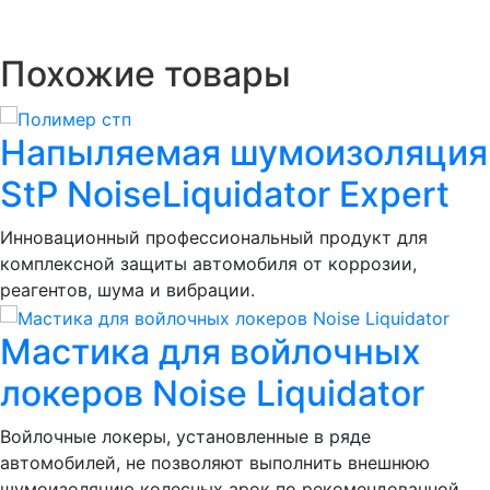
Похожие товары
Напыляемая шумоизоляция
StP NoiseLiquidator Expert
Инновационный профессиональный продукт для
комплексной защиты автомобиля от коррозии,
реагентов, шума и вибрации.
Мастика для войлочных
локеров Noise Liquidator
Войлочные локеры, установленные в ряде
автомобилей, не позволяют выполнить внешнюю
шумоизоляцию колесных арок по рекомендованной