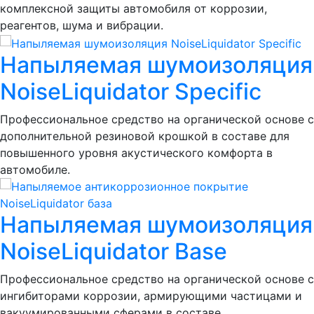
комплексной защиты автомобиля от коррозии,
реагентов, шума и вибрации.
Напыляемая шумоизоляция
NoiseLiquidator Specific
Профессиональное средство на органической основе с
дополнительной резиновой крошкой в составе для
повышенного уровня акустического комфорта в
автомобиле.
Напыляемая шумоизоляция
NoiseLiquidator Base
Профессиональное средство на органической основе с
ингибиторами коррозии, армирующими частицами и
вакуумированными сферами в составе.