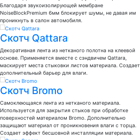
Благодаря звукоизолирующей мембране
NoiseBlockPremium 6мм блокирует шумы, не давая им
проникнуть в салон автомобиля.
Скотч Qattara
Декоративная лента из нетканого полотна на клеевой
основе. Применяется вместе с сэндвичем Qattara,
маскирует места стыковки листов материала. Создает
дополнительный барьер для влаги.
Скотч Bromo
Самоклеющаяся лента из нетканого материала.
Используется для закрытия стыков при обработке
поверхностей материалом Bromo. Дополнительно
защищают материал от проникновения влаги с торца.
Создает эффект бесшовной инсталляции материала.