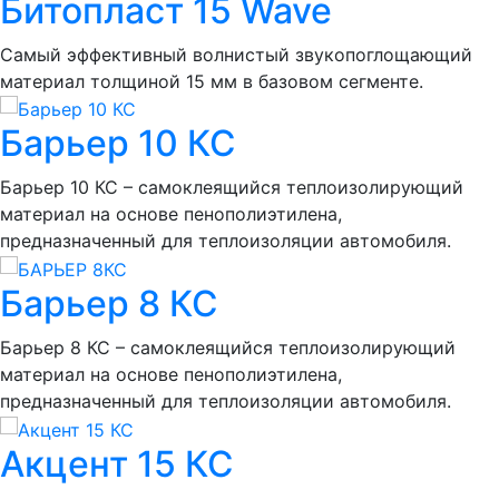
Битопласт 15 Wave
Самый эффективный волнистый звукопоглощающий
материал толщиной 15 мм в базовом сегменте.
Барьер 10 КС
Барьер 10 КС – самоклеящийся теплоизолирующий
материал на основе пенополиэтилена,
предназначенный для теплоизоляции автомобиля.
Барьер 8 КС
Барьер 8 КС – самоклеящийся теплоизолирующий
материал на основе пенополиэтилена,
предназначенный для теплоизоляции автомобиля.
Акцент 15 КС