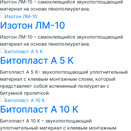
Изотон ЛМ-15 – самоклеящийся звукопоглощающий
материал на основе пенополиуретана.
Изотон ЛМ-10
Изотон ЛМ-10 – самоклеящийся звукопоглощающий
материал на основе пенополиуретана.
Битопласт А 5 К
Битопласт А 5 К– звукопоглощающий уплотнительный
материал с клеевым монтажным слоем, который
представляет собой вспененный полиуретан с
битумной пропиткой.
Битопласт А 10 К
Битопласт А 10 К – звукопоглощающий
уплотнительный материал с клеевым монтажным