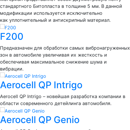
стандартного Битопласта в толщине 5 мм. В данной
модификации используется исключительно
как уплотнительный и антискрипный материал.
F200
Предназначен для обработки самых вибронагруженных
зон в автомобиле увеличивая их жесткость и
обеспечивая максимальное снижение шума и
вибрации.
Aerocell QP Intrigo
Aerocell QP Intrigo – новейшая разработка компании в
области современного детейлинга автомобиля.
Aerocell QP Genio