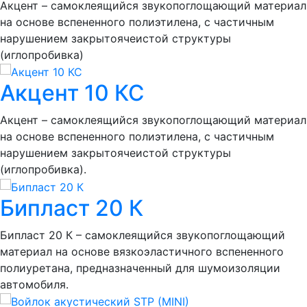
Акцент – самоклеящийся звукопоглощающий материал
на основе вспененного полиэтилена, с частичным
нарушением закрытоячеистой структуры
(иглопробивка)
Акцент 10 КС
Акцент – самоклеящийся звукопоглощающий материал
на основе вспененного полиэтилена, с частичным
нарушением закрытоячеистой структуры
(иглопробивка).
Бипласт 20 К
Бипласт 20 К – самоклеящийся звукопоглощающий
материал на основе вязкоэластичного вспененного
полиуретана, предназначенный для шумоизоляции
автомобиля.