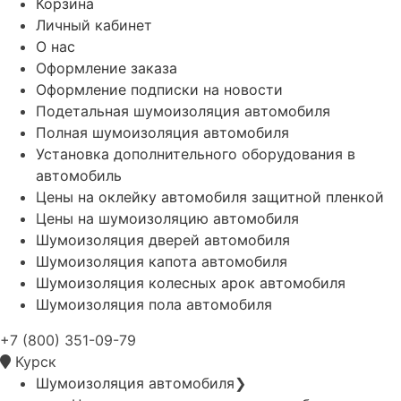
Корзина
Личный кабинет
О нас
Оформление заказа
Оформление подписки на новости
Подетальная шумоизоляция автомобиля
Полная шумоизоляция автомобиля
Установка дополнительного оборудования в
автомобиль
Цены на оклейку автомобиля защитной пленкой
Цены на шумоизоляцию автомобиля
Шумоизоляция дверей автомобиля
Шумоизоляция капота автомобиля
Шумоизоляция колесных арок автомобиля
Шумоизоляция пола автомобиля
+7 (800) 351-09-79
Курск
Шумоизоляция автомобиля
❯