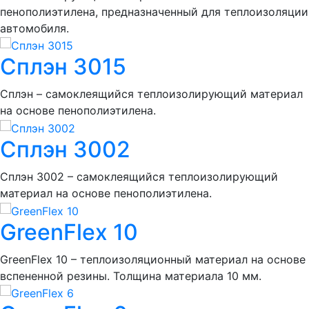
пенополиэтилена, предназначенный для теплоизоляции
автомобиля.
Сплэн 3015
Сплэн – самоклеящийся теплоизолирующий материал
на основе пенополиэтилена.
Сплэн 3002
Сплэн 3002 – самоклеящийся теплоизолирующий
материал на основе пенополиэтилена.
GreenFlex 10
GreenFlex 10 – теплоизоляционный материал на основе
вспененной резины. Толщина материала 10 мм.