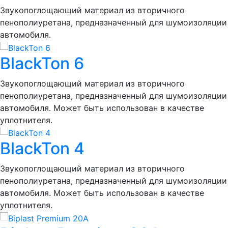
Звукопоглощающий материал из вторичного
пенополиуретана, предназначенный для шумоизоляции
автомобиля.
BlackTon 6
Звукопоглощающий материал из вторичного
пенополиуретана, предназначенный для шумоизоляции
автомобиля. Может быть использован в качестве
уплотнителя.
BlackTon 4
Звукопоглощающий материал из вторичного
пенополиуретана, предназначенный для шумоизоляции
автомобиля. Может быть использован в качестве
уплотнителя.