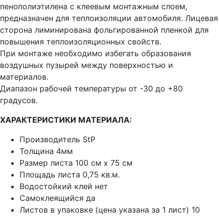
пенополиэтилена с клеевым монтажным слоем,
предназначен для теплоизоляции автомобиля. Лицевая
сторона лиминирована фольгированной пленкой для
повышения теплоизоляционных свойств.
При монтаже необходимо избегать образования
воздушных пузырей между поверхностью и
материалов.
Диапазон рабочей температуры от -30 до +80
градусов.
ХАРАКТЕРИСТИКИ МАТЕРИАЛА:
Производитель StP
Толщина 4мм
Размер листа 100 см х 75 см
Площадь листа 0,75 кв.м.
Водостойкий клей нет
Самоклеящийся да
Листов в упаковке (цена указана за 1 лист) 10