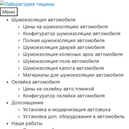
Меню
Шумоизоляция автомобиля
Цены на шумоизоляцию автомобиля
Конфигуратор шумоизоляции автомобиля
Полная шумоизоляция автомобиля
Шумоизоляция дверей автомобиля
Шумоизоляция колесных арок автомобиля
Шумоизоляция пола автомобиля
Шумоизоляция капота автомобиля
Материалы для шумоизоляции автомобиля
Оклейка автомобиля
Цены на оклейку авто пленкой
Конфигуратор оклейки автомобиля
Дооснащение
Установка и модернизация автозвука
Установка доп. оборудования в автомобиль
Наши работы