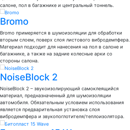
салоне, пол в багажнике и центральный тоннель.
Bromo
Bromo примеряется в шумоизоляции для обработки
вторым слоем, поверх слоя листового вибродемпфера.
Материал подходит для нанесения на пол в салоне и
багажнике, а также на задние колесные арки со
стороны салона.
NoiseBlock 2
NoiseBlock 2 – звукоизолирующий самоклеящийся
материал, предназначенный для шумоизоляции
автомобиля. Обязательным условием использования
является предварительная установка слоя
вибродемпфера и звукопоглотителя/теплоизолятора.