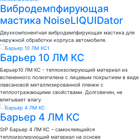
Вибродемпфирующая
мастика NoiseLIQUIDator
Двухкомпонентная вибродемпфирующая мастика для
наружной обработки корпуса автомобиля.
Барьер 10 ЛМ КС
Барьер10 ЛМ КС - теплоизолирующий материал из
вспененного полиэтилена с лицевым покрытием в виде
лавсановой металлизированной пленки с
теплоотражающими свойствами. Долговечен, не
впитывает влагу.
Барьер 4 ЛМ КС
StP Барьер 4 ЛМ КС – самоклеящийся
теплоизолирующий материал на основе