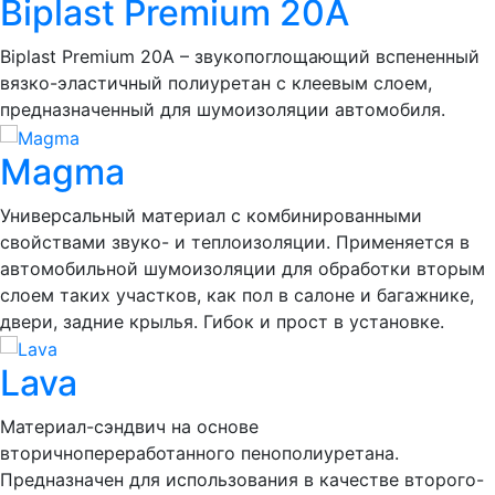
Biplast Premium 20A
Biplast Premium 20A – звукопоглощающий вспененный
вязко-эластичный полиуретан с клеевым слоем,
предназначенный для шумоизоляции автомобиля.
Magma
Универсальный материал с комбинированными
свойствами звуко- и теплоизоляции. Применяется в
автомобильной шумоизоляции для обработки вторым
слоем таких участков, как пол в салоне и багажнике,
двери, задние крылья. Гибок и прост в установке.
Lava
Материал-сэндвич на основе
вторичнопереработанного пенополиуретана.
Предназначен для использования в качестве второго-