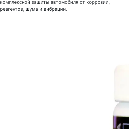
комплексной защиты автомобиля от коррозии,
реагентов, шума и вибрации.