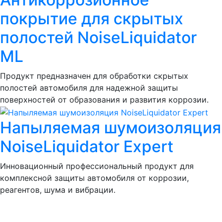
покрытие для скрытых
полостей NoiseLiquidator
ML
Продукт предназначен для обработки скрытых
полостей автомобиля для надежной защиты
поверхностей от образования и развития коррозии.
Напыляемая шумоизоляция
NoiseLiquidator Expert
Инновационный профессиональный продукт для
комплексной защиты автомобиля от коррозии,
реагентов, шума и вибрации.