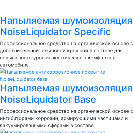
Напыляемая шумоизоляция
NoiseLiquidator Specific
Профессиональное средство на органической основе с
дополнительной резиновой крошкой в составе для
повышенного уровня акустического комфорта в
автомобиле.
Напыляемая шумоизоляция
NoiseLiquidator Base
Профессиональное средство на органической основе с
ингибиторами коррозии, армирующими частицами и
вакуумированными сферами в составе.