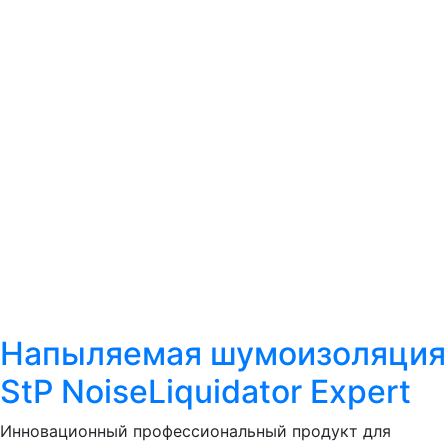
Напыляемая шумоизоляция
StP NoiseLiquidator Expert
Инновационный профессиональный продукт для