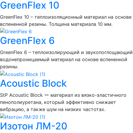
GreenFlex 10
GreenFlex 10 – теплоизоляционный материал на основе
вспененной резины. Толщина материала 10 мм.
GreenFlex 6
GreenFlex 6 – теплоизолирующий и звукопоглощающий
водонепроницаемый материал на основе вспененной
резины.
Acoustic Block
StP Acoustic Block ー материал из вязко-эластичного
пенополиуретана, который эффективно снижает
вибрацию, а также шум на низких частотах.
Изотон ЛМ-20