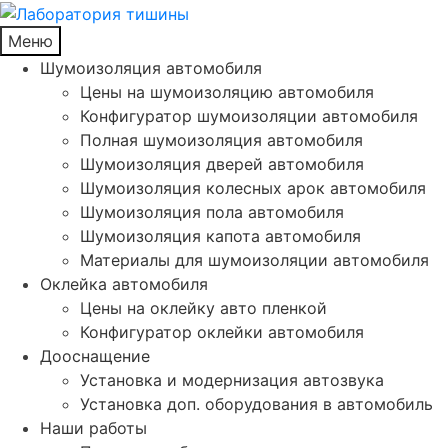
Меню
Шумоизоляция автомобиля
Цены на шумоизоляцию автомобиля
Конфигуратор шумоизоляции автомобиля
Полная шумоизоляция автомобиля
Шумоизоляция дверей автомобиля
Шумоизоляция колесных арок автомобиля
Шумоизоляция пола автомобиля
Шумоизоляция капота автомобиля
Материалы для шумоизоляции автомобиля
Оклейка автомобиля
Цены на оклейку авто пленкой
Конфигуратор оклейки автомобиля
Дооснащение
Установка и модернизация автозвука
Установка доп. оборудования в автомобиль
Наши работы