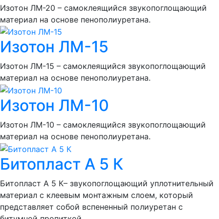
Изотон ЛМ-20 – самоклеящийся звукопоглощающий
материал на основе пенополиуретана.
Изотон ЛМ-15
Изотон ЛМ-15 – самоклеящийся звукопоглощающий
материал на основе пенополиуретана.
Изотон ЛМ-10
Изотон ЛМ-10 – самоклеящийся звукопоглощающий
материал на основе пенополиуретана.
Битопласт А 5 К
Битопласт А 5 К– звукопоглощающий уплотнительный
материал с клеевым монтажным слоем, который
представляет собой вспененный полиуретан с
битумной пропиткой.