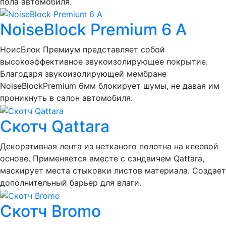
пола автомобиля.
NoiseBlock Premium 6 A
НоисБлок Премиум представляет собой
высокоэффективное звукоизолирующее покрытие.
Благодаря звукоизолирующей мембране
NoiseBlockPremium 6мм блокирует шумы, не давая им
проникнуть в салон автомобиля.
Скотч Qattara
Декоративная лента из нетканого полотна на клеевой
основе. Применяется вместе с сэндвичем Qattara,
маскирует места стыковки листов материала. Создает
дополнительный барьер для влаги.
Скотч Bromo