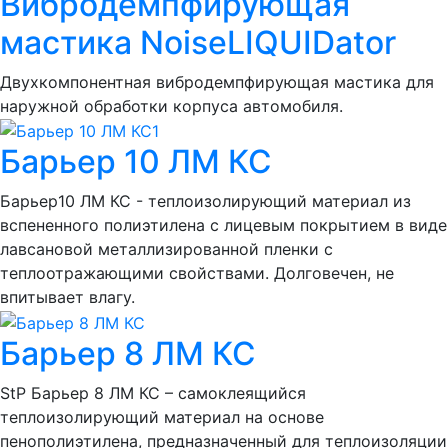
Вибродемпфирующая
мастика NoiseLIQUIDator
Двухкомпонентная вибродемпфирующая мастика для
наружной обработки корпуса автомобиля.
Барьер 10 ЛМ КС
Барьер10 ЛМ КС - теплоизолирующий материал из
вспененного полиэтилена с лицевым покрытием в виде
лавсановой металлизированной пленки с
теплоотражающими свойствами. Долговечен, не
впитывает влагу.
Барьер 8 ЛМ КС
StP Барьер 8 ЛМ КС – самоклеящийся
теплоизолирующий материал на основе
пенополиэтилена, предназначенный для теплоизоляции