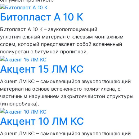
Битопласт А 10 К
Битопласт А 10 К – звукопоглощающий
уплотнительный материал с клеевым монтажным
слоем, который представляет собой вспененный
полиуретан с битумной пропиткой.
Акцент 15 ЛМ КС
Акцент ЛМ КС – самоклеящийся звукопоглощающий
материал на основе вспененного полиэтилена, с
частичным нарушением закрытоячеистой структуры
(иглопробивка).
Акцент 10 ЛМ КС
Акцент ЛМ КС – самоклеящийся звукопоглощающий