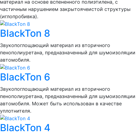
материал на основе вспененного полиэтилена, с
частичным нарушением закрытоячеистой структуры
(иглопробивка).
BlackTon 8
Звукопоглощающий материал из вторичного
пенополиуретана, предназначенный для шумоизоляции
автомобиля.
BlackTon 6
Звукопоглощающий материал из вторичного
пенополиуретана, предназначенный для шумоизоляции
автомобиля. Может быть использован в качестве
уплотнителя.
BlackTon 4