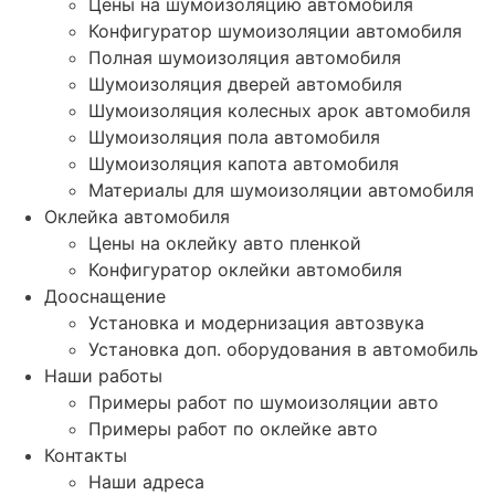
Цены на шумоизоляцию автомобиля
Конфигуратор шумоизоляции автомобиля
Полная шумоизоляция автомобиля
Шумоизоляция дверей автомобиля
Шумоизоляция колесных арок автомобиля
Шумоизоляция пола автомобиля
Шумоизоляция капота автомобиля
Материалы для шумоизоляции автомобиля
Оклейка автомобиля
Цены на оклейку авто пленкой
Конфигуратор оклейки автомобиля
Дооснащение
Установка и модернизация автозвука
Установка доп. оборудования в автомобиль
Наши работы
Примеры работ по шумоизоляции авто
Примеры работ по оклейке авто
Контакты
Наши адреса