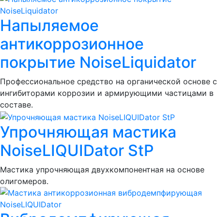
Напыляемое
антикоррозионное
покрытие NoiseLiquidator
Профессиональное средство на органической основе с
ингибиторами коррозии и армирующими частицами в
составе.
Упрочняющая мастика
NoiseLIQUIDator StP
Мастика упрочняющая двухкомпонентная на основе
олигомеров.