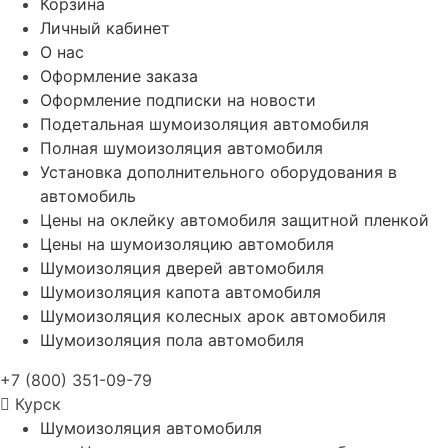
Корзина
Личный кабинет
О нас
Оформление заказа
Оформление подписки на новости
Подетальная шумоизоляция автомобиля
Полная шумоизоляция автомобиля
Установка дополнительного оборудования в
автомобиль
Цены на оклейку автомобиля защитной пленкой
Цены на шумоизоляцию автомобиля
Шумоизоляция дверей автомобиля
Шумоизоляция капота автомобиля
Шумоизоляция колесных арок автомобиля
Шумоизоляция пола автомобиля
+7 (800) 351-09-79
Курск
Шумоизоляция автомобиля