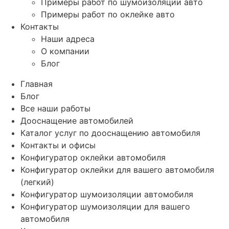
Примеры работ по шумоизоляции авто
Примеры работ по оклейке авто
Контакты
Наши адреса
О компании
Блог
Главная
Блог
Все наши работы
Дооснащение автомобилей
Каталог услуг по дооснащению автомобиля
Контакты и офисы
Конфигуратор оклейки автомобиля
Конфигуратор оклейки для вашего автомобиля
(легкий)
Конфигуратор шумоизоляции автомобиля
Конфигуратор шумоизоляции для вашего
автомобиля