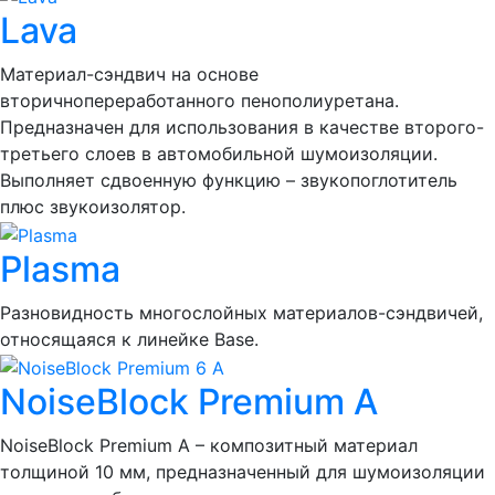
Lava
Материал-сэндвич на основе
вторичнопереработанного пенополиуретана.
Предназначен для использования в качестве второго-
третьего слоев в автомобильной шумоизоляции.
Выполняет сдвоенную функцию – звукопоглотитель
плюс звукоизолятор.
Plasma
Разновидность многослойных материалов-сэндвичей,
относящаяся к линейке Base.
NoiseBlock Premium A
NoiseBlock Premium A – композитный материал
толщиной 10 мм, предназначенный для шумоизоляции