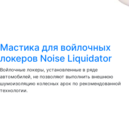
Мастика для войлочных
локеров Noise Liquidator
Войлочные локеры, установленные в ряде
автомобилей, не позволяют выполнить внешнюю
шумоизоляцию колесных арок по рекомендованной
технологии.