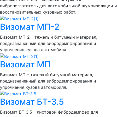
вибропоглотитель для автомобильной шумоизоляции и
восстановительных кузовных работ.
Визомат МП-2
Визомат МП-2 – тяжелый битумный материал,
предназначенный для вибродемпфирования и
упрочнения кузова автомобиля.
Визомат МП
Визомат МП – тяжелый битумный материал,
предназначенный для вибродемпфирования и
упрочнения кузова автомобиля.
Визомат БТ-3.5
Визомат БТ-3,5 – листовой фибродемпфер для