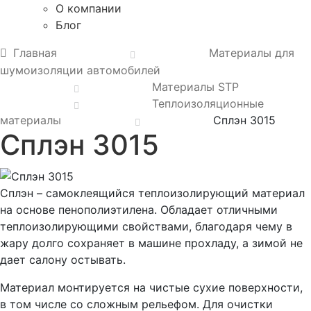
О компании
Блог
Главная
Материалы для
шумоизоляции автомобилей
Материалы STP
Теплоизоляционные
материалы
Сплэн 3015
Сплэн 3015
Сплэн – самоклеящийся теплоизолирующий материал
на основе пенополиэтилена. Обладает отличными
теплоизолирующими свойствами, благодаря чему в
жару долго сохраняет в машине прохладу, а зимой не
дает салону остывать.
Материал монтируется на чистые сухие поверхности,
в том числе со сложным рельефом. Для очистки