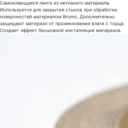
Самоклеющаяся лента из нетканого материала.
Используется для закрытия стыков при обработке
поверхностей материалом Bromo. Дополнительно
защищают материал от проникновения влаги с торца.
Создает эффект бесшовной инсталляции материала.