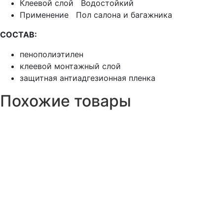
Клеевой слой Водостойкий
Применение Пол салона и багажника
СОСТАВ:
пенополиэтилен
клеевой монтажный слой
защитная антиадгезионная пленка
Похожие товары