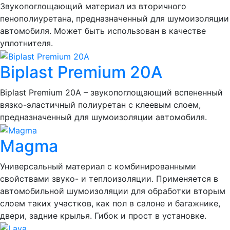
Звукопоглощающий материал из вторичного
пенополиуретана, предназначенный для шумоизоляции
автомобиля. Может быть использован в качестве
уплотнителя.
Biplast Premium 20A
Biplast Premium 20A – звукопоглощающий вспененный
вязко-эластичный полиуретан с клеевым слоем,
предназначенный для шумоизоляции автомобиля.
Magma
Универсальный материал с комбинированными
свойствами звуко- и теплоизоляции. Применяется в
автомобильной шумоизоляции для обработки вторым
слоем таких участков, как пол в салоне и багажнике,
двери, задние крылья. Гибок и прост в установке.