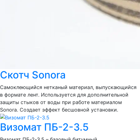
Скотч Sonora
Самоклеющийся нетканый материал, выпускающийся
в формате лент. Используется для дополнительной
защиты стыков от воды при работе материалом
Sonora. Создает эффект бесшовной установки.
Визомат ПБ-2-3.5
Визомат ПБ-2-3,5 – базовый битумный