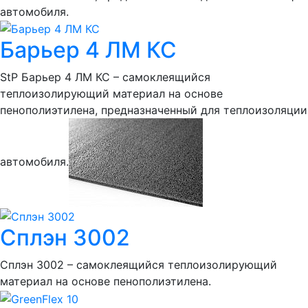
автомобиля.
Барьер 4 ЛМ КС
StP Барьер 4 ЛМ КС – самоклеящийся
теплоизолирующий материал на основе
пенополиэтилена, предназначенный для теплоизоляции
автомобиля.
Сплэн 3002
Сплэн 3002 – самоклеящийся теплоизолирующий
материал на основе пенополиэтилена.